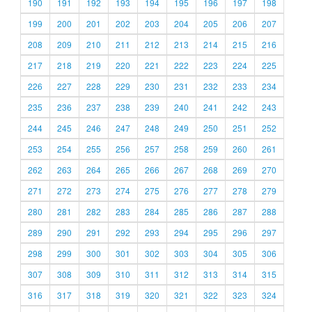
190
191
192
193
194
195
196
197
198
199
200
201
202
203
204
205
206
207
208
209
210
211
212
213
214
215
216
217
218
219
220
221
222
223
224
225
226
227
228
229
230
231
232
233
234
235
236
237
238
239
240
241
242
243
244
245
246
247
248
249
250
251
252
253
254
255
256
257
258
259
260
261
262
263
264
265
266
267
268
269
270
271
272
273
274
275
276
277
278
279
280
281
282
283
284
285
286
287
288
289
290
291
292
293
294
295
296
297
298
299
300
301
302
303
304
305
306
307
308
309
310
311
312
313
314
315
316
317
318
319
320
321
322
323
324