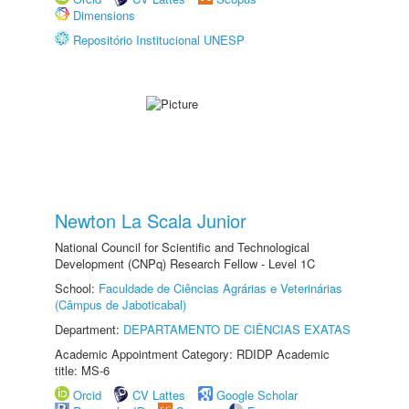
Dimensions
Repositório Institucional UNESP
Newton La Scala Junior
National Council for Scientific and Technological
Development (CNPq) Research Fellow - Level 1C
School:
Faculdade de Ciências Agrárias e Veterinárias
(Câmpus de Jaboticabal)
Department:
DEPARTAMENTO DE CIÊNCIAS EXATAS
Academic Appointment Category: RDIDP Academic
title: MS-6
Orcid
CV Lattes
Google Scholar