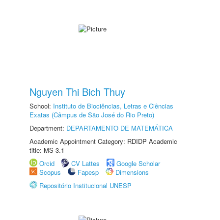
Nguyen Thi Bich Thuy
School:
Instituto de Biociências, Letras e Ciências
Exatas (Câmpus de São José do Rio Preto)
Department:
DEPARTAMENTO DE MATEMÁTICA
Academic Appointment Category: RDIDP Academic
title: MS-3.1
Orcid
CV Lattes
Google Scholar
Scopus
Fapesp
Dimensions
Repositório Institucional UNESP