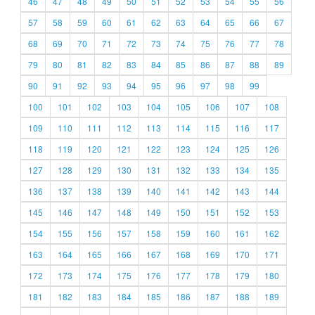
46
47
48
49
50
51
52
53
54
55
56
57
58
59
60
61
62
63
64
65
66
67
68
69
70
71
72
73
74
75
76
77
78
79
80
81
82
83
84
85
86
87
88
89
90
91
92
93
94
95
96
97
98
99
100
101
102
103
104
105
106
107
108
109
110
111
112
113
114
115
116
117
118
119
120
121
122
123
124
125
126
127
128
129
130
131
132
133
134
135
136
137
138
139
140
141
142
143
144
145
146
147
148
149
150
151
152
153
154
155
156
157
158
159
160
161
162
163
164
165
166
167
168
169
170
171
172
173
174
175
176
177
178
179
180
181
182
183
184
185
186
187
188
189