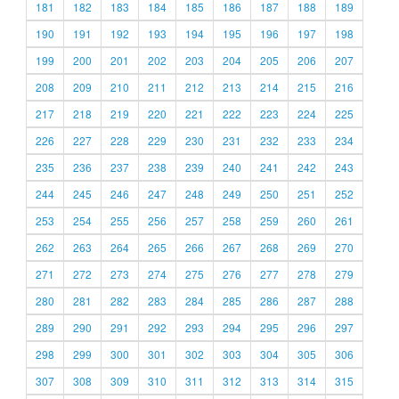
181
182
183
184
185
186
187
188
189
190
191
192
193
194
195
196
197
198
199
200
201
202
203
204
205
206
207
208
209
210
211
212
213
214
215
216
217
218
219
220
221
222
223
224
225
226
227
228
229
230
231
232
233
234
235
236
237
238
239
240
241
242
243
244
245
246
247
248
249
250
251
252
253
254
255
256
257
258
259
260
261
262
263
264
265
266
267
268
269
270
271
272
273
274
275
276
277
278
279
280
281
282
283
284
285
286
287
288
289
290
291
292
293
294
295
296
297
298
299
300
301
302
303
304
305
306
307
308
309
310
311
312
313
314
315