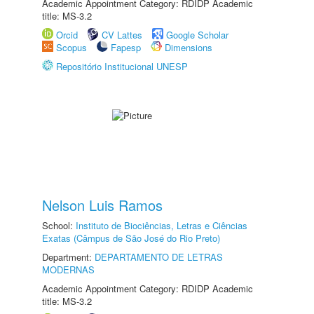
Academic Appointment Category: RDIDP Academic
title: MS-3.2
Orcid
CV Lattes
Google Scholar
Scopus
Fapesp
Dimensions
Repositório Institucional UNESP
Nelson Luis Ramos
School:
Instituto de Biociências, Letras e Ciências
Exatas (Câmpus de São José do Rio Preto)
Department:
DEPARTAMENTO DE LETRAS
MODERNAS
Academic Appointment Category: RDIDP Academic
title: MS-3.2