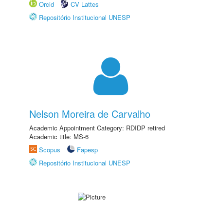
Orcid
CV Lattes
Repositório Institucional UNESP
Nelson Moreira de Carvalho
Academic Appointment Category: RDIDP retired
Academic title: MS-6
Scopus
Fapesp
Repositório Institucional UNESP