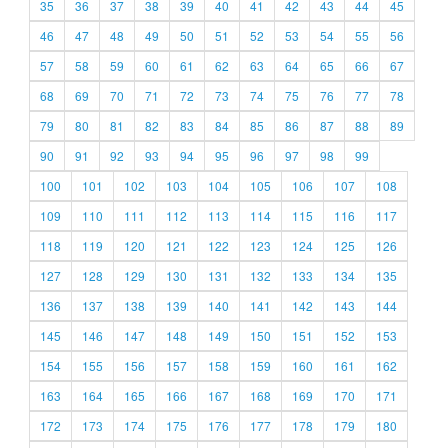
35
36
37
38
39
40
41
42
43
44
45
46
47
48
49
50
51
52
53
54
55
56
57
58
59
60
61
62
63
64
65
66
67
68
69
70
71
72
73
74
75
76
77
78
79
80
81
82
83
84
85
86
87
88
89
90
91
92
93
94
95
96
97
98
99
100
101
102
103
104
105
106
107
108
109
110
111
112
113
114
115
116
117
118
119
120
121
122
123
124
125
126
127
128
129
130
131
132
133
134
135
136
137
138
139
140
141
142
143
144
145
146
147
148
149
150
151
152
153
154
155
156
157
158
159
160
161
162
163
164
165
166
167
168
169
170
171
172
173
174
175
176
177
178
179
180