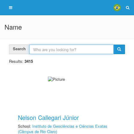
Name
Search
Results:
3415
Nelson Callegari Júnior
School:
Instituto de Geociências e Ciências Exatas
(Câmpus de Rio Claro)