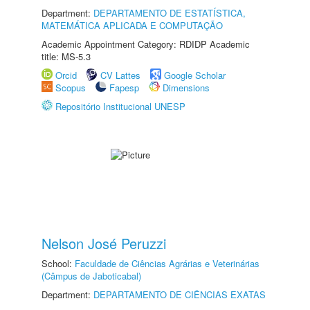
Department:
DEPARTAMENTO DE ESTATÍSTICA,
MATEMÁTICA APLICADA E COMPUTAÇÃO
Academic Appointment Category: RDIDP Academic
title: MS-5.3
Orcid
CV Lattes
Google Scholar
Scopus
Fapesp
Dimensions
Repositório Institucional UNESP
Nelson José Peruzzi
School:
Faculdade de Ciências Agrárias e Veterinárias
(Câmpus de Jaboticabal)
Department:
DEPARTAMENTO DE CIÊNCIAS EXATAS