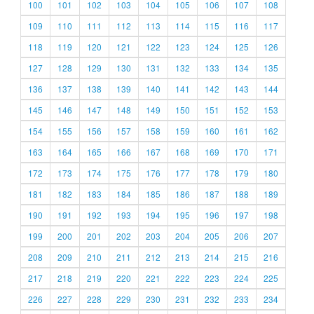
100
101
102
103
104
105
106
107
108
109
110
111
112
113
114
115
116
117
118
119
120
121
122
123
124
125
126
127
128
129
130
131
132
133
134
135
136
137
138
139
140
141
142
143
144
145
146
147
148
149
150
151
152
153
154
155
156
157
158
159
160
161
162
163
164
165
166
167
168
169
170
171
172
173
174
175
176
177
178
179
180
181
182
183
184
185
186
187
188
189
190
191
192
193
194
195
196
197
198
199
200
201
202
203
204
205
206
207
208
209
210
211
212
213
214
215
216
217
218
219
220
221
222
223
224
225
226
227
228
229
230
231
232
233
234