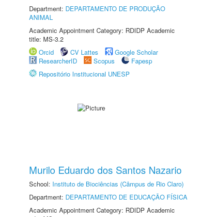
Department:
DEPARTAMENTO DE PRODUÇÃO
ANIMAL
Academic Appointment Category: RDIDP Academic
title: MS-3.2
Orcid
CV Lattes
Google Scholar
ResearcherID
Scopus
Fapesp
Repositório Institucional UNESP
Murilo Eduardo dos Santos Nazario
School:
Instituto de Biociências (Câmpus de Rio Claro)
Department:
DEPARTAMENTO DE EDUCAÇÃO FÍSICA
Academic Appointment Category: RDIDP Academic