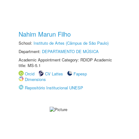
Nahim Marun Filho
School:
Instituto de Artes (Câmpus de São Paulo)
Department:
DEPARTAMENTO DE MÚSICA
Academic Appointment Category: RDIDP Academic
title: MS-5.1
Orcid
CV Lattes
Fapesp
Dimensions
Repositório Institucional UNESP