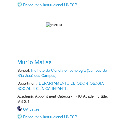
Repositório Institucional UNESP
Murilo Matias
School:
Instituto de Ciência e Tecnologia (Câmpus de
São José dos Campos)
Department:
DEPARTAMENTO DE ODONTOLOGIA
SOCIAL E CLÍNICA INFANTIL
Academic Appointment Category: RTC Academic title:
MS-3.1
CV Lattes
Repositório Institucional UNESP