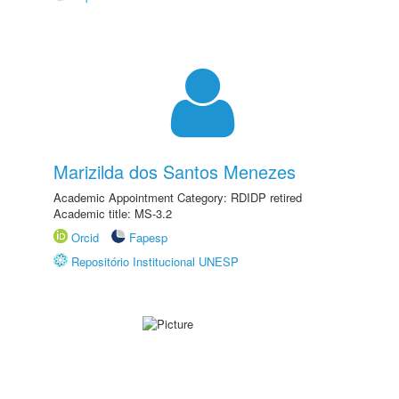
Marizilda dos Santos Menezes
Academic Appointment Category: RDIDP retired
Academic title: MS-3.2
Orcid
Fapesp
Repositório Institucional UNESP