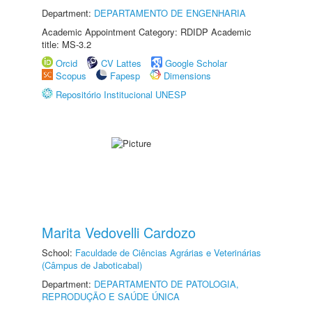
Department:
DEPARTAMENTO DE ENGENHARIA
Academic Appointment Category: RDIDP Academic
title: MS-3.2
Orcid
CV Lattes
Google Scholar
Scopus
Fapesp
Dimensions
Repositório Institucional UNESP
Marita Vedovelli Cardozo
School:
Faculdade de Ciências Agrárias e Veterinárias
(Câmpus de Jaboticabal)
Department:
DEPARTAMENTO DE PATOLOGIA,
REPRODUÇÃO E SAÚDE ÚNICA