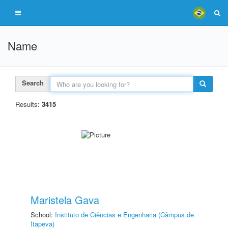
Name
Search
Results:
3415
Maristela Gava
School:
Instituto de Ciências e Engenharia (Câmpus de
Itapeva)