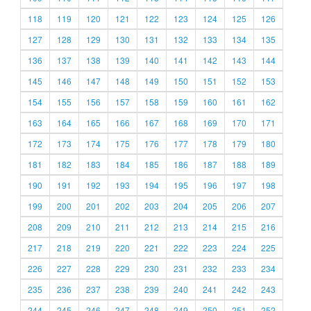
118
119
120
121
122
123
124
125
126
127
128
129
130
131
132
133
134
135
136
137
138
139
140
141
142
143
144
145
146
147
148
149
150
151
152
153
154
155
156
157
158
159
160
161
162
163
164
165
166
167
168
169
170
171
172
173
174
175
176
177
178
179
180
181
182
183
184
185
186
187
188
189
190
191
192
193
194
195
196
197
198
199
200
201
202
203
204
205
206
207
208
209
210
211
212
213
214
215
216
217
218
219
220
221
222
223
224
225
226
227
228
229
230
231
232
233
234
235
236
237
238
239
240
241
242
243
244
245
246
247
248
249
250
251
252