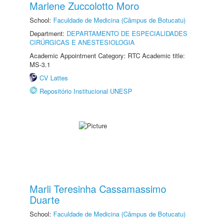
Marlene Zuccolotto Moro
School:
Faculdade de Medicina (Câmpus de Botucatu)
Department:
DEPARTAMENTO DE ESPECIALIDADES
CIRÚRGICAS E ANESTESIOLOGIA
Academic Appointment Category: RTC Academic title:
MS-3.1
CV Lattes
Repositório Institucional UNESP
Marli Teresinha Cassamassimo
Duarte
School:
Faculdade de Medicina (Câmpus de Botucatu)