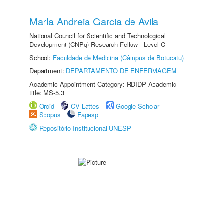
Marla Andreia Garcia de Avila
National Council for Scientific and Technological
Development (CNPq) Research Fellow - Level C
School:
Faculdade de Medicina (Câmpus de Botucatu)
Department:
DEPARTAMENTO DE ENFERMAGEM
Academic Appointment Category: RDIDP Academic
title: MS-5.3
Orcid
CV Lattes
Google Scholar
Scopus
Fapesp
Repositório Institucional UNESP