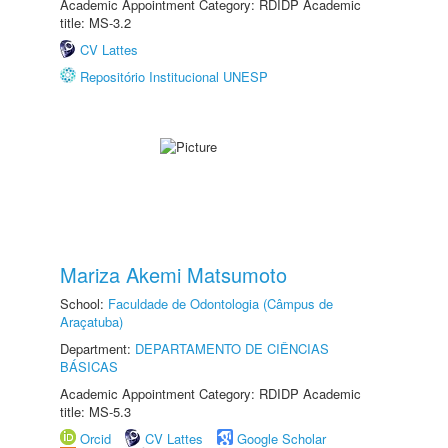
Academic Appointment Category: RDIDP Academic
title: MS-3.2
CV Lattes
Repositório Institucional UNESP
Mariza Akemi Matsumoto
School:
Faculdade de Odontologia (Câmpus de
Araçatuba)
Department:
DEPARTAMENTO DE CIÊNCIAS
BÁSICAS
Academic Appointment Category: RDIDP Academic
title: MS-5.3
Orcid
CV Lattes
Google Scholar