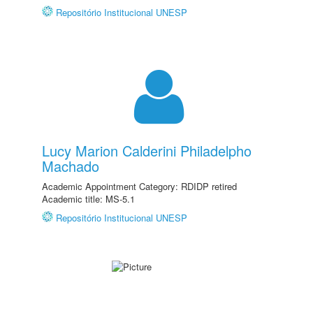
Repositório Institucional UNESP
Lucy Marion Calderini Philadelpho
Machado
Academic Appointment Category: RDIDP retired
Academic title: MS-5.1
Repositório Institucional UNESP