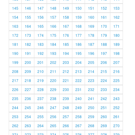
145
146
147
148
149
150
151
152
153
154
155
156
157
158
159
160
161
162
163
164
165
166
167
168
169
170
171
172
173
174
175
176
177
178
179
180
181
182
183
184
185
186
187
188
189
190
191
192
193
194
195
196
197
198
199
200
201
202
203
204
205
206
207
208
209
210
211
212
213
214
215
216
217
218
219
220
221
222
223
224
225
226
227
228
229
230
231
232
233
234
235
236
237
238
239
240
241
242
243
244
245
246
247
248
249
250
251
252
253
254
255
256
257
258
259
260
261
262
263
264
265
266
267
268
269
270
271
272
273
274
275
276
277
278
279