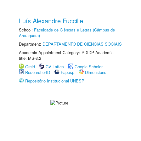
Luís Alexandre Fuccille
School:
Faculdade de Ciências e Letras (Câmpus de
Araraquara)
Department:
DEPARTAMENTO DE CIÊNCIAS SOCIAIS
Academic Appointment Category: RDIDP Academic
title: MS-3.2
Orcid
CV Lattes
Google Scholar
ResearcherID
Fapesp
Dimensions
Repositório Institucional UNESP