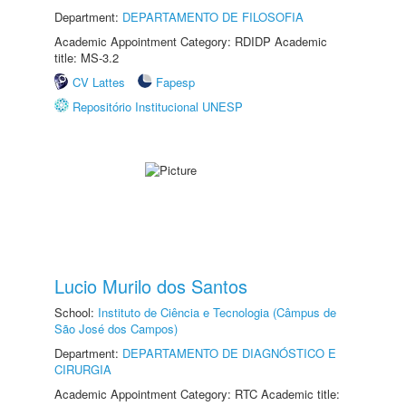
Department:
DEPARTAMENTO DE FILOSOFIA
Academic Appointment Category: RDIDP Academic
title: MS-3.2
CV Lattes
Fapesp
Repositório Institucional UNESP
Lucio Murilo dos Santos
School:
Instituto de Ciência e Tecnologia (Câmpus de
São José dos Campos)
Department:
DEPARTAMENTO DE DIAGNÓSTICO E
CIRURGIA
Academic Appointment Category: RTC Academic title: