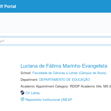
f Portal
Luciana de Fátima Marinho Evangelista
School:
Faculdade de Ciências e Letras (Câmpus de Assis)
Department:
DEPARTAMENTO DE EDUCAÇÃO
Academic Appointment Category: RDIDP Academic title: MS-3
CV Lattes
Repositório Institucional UNESP