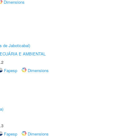
Dimensions
s de Jaboticabal)
ECUÁRIA E AMBIENTAL
.2
Fapesp
Dimensions
a)
.3
Fapesp
Dimensions