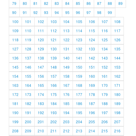
79
80
81
82
83
84
85
86
87
88
89
90
91
92
93
94
95
96
97
98
99
100
101
102
103
104
105
106
107
108
109
110
111
112
113
114
115
116
117
118
119
120
121
122
123
124
125
126
127
128
129
130
131
132
133
134
135
136
137
138
139
140
141
142
143
144
145
146
147
148
149
150
151
152
153
154
155
156
157
158
159
160
161
162
163
164
165
166
167
168
169
170
171
172
173
174
175
176
177
178
179
180
181
182
183
184
185
186
187
188
189
190
191
192
193
194
195
196
197
198
199
200
201
202
203
204
205
206
207
208
209
210
211
212
213
214
215
216