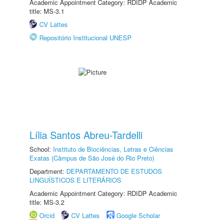
Academic Appointment Category: RDIDP Academic
title: MS-3.1
CV Lattes
Repositório Institucional UNESP
Lília Santos Abreu-Tardelli
School:
Instituto de Biociências, Letras e Ciências
Exatas (Câmpus de São José do Rio Preto)
Department:
DEPARTAMENTO DE ESTUDOS
LINGUÍSTICOS E LITERÁRIOS
Academic Appointment Category: RDIDP Academic
title: MS-3.2
Orcid
CV Lattes
Google Scholar