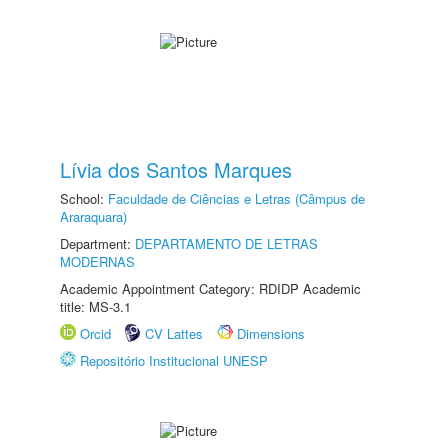
Lívia dos Santos Marques
School:
Faculdade de Ciências e Letras (Câmpus de
Araraquara)
Department:
DEPARTAMENTO DE LETRAS
MODERNAS
Academic Appointment Category: RDIDP Academic
title: MS-3.1
Orcid
CV Lattes
Dimensions
Repositório Institucional UNESP