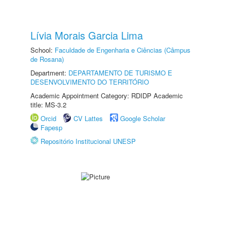
Lívia Morais Garcia Lima
School:
Faculdade de Engenharia e Ciências (Câmpus
de Rosana)
Department:
DEPARTAMENTO DE TURISMO E
DESENVOLVIMENTO DO TERRITÓRIO
Academic Appointment Category: RDIDP Academic
title: MS-3.2
Orcid
CV Lattes
Google Scholar
Fapesp
Repositório Institucional UNESP