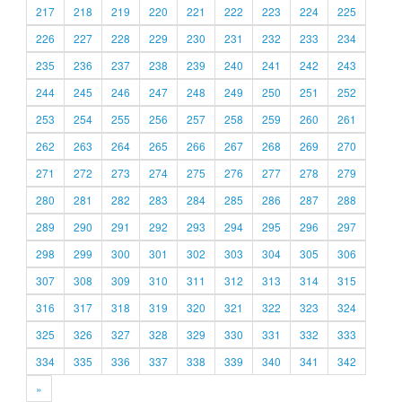
217
218
219
220
221
222
223
224
225
226
227
228
229
230
231
232
233
234
235
236
237
238
239
240
241
242
243
244
245
246
247
248
249
250
251
252
253
254
255
256
257
258
259
260
261
262
263
264
265
266
267
268
269
270
271
272
273
274
275
276
277
278
279
280
281
282
283
284
285
286
287
288
289
290
291
292
293
294
295
296
297
298
299
300
301
302
303
304
305
306
307
308
309
310
311
312
313
314
315
316
317
318
319
320
321
322
323
324
325
326
327
328
329
330
331
332
333
334
335
336
337
338
339
340
341
342
»