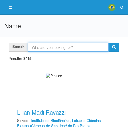
Name
Search
Results:
3415
Lilian Madi Ravazzi
School:
Instituto de Biociências, Letras e Ciências
Exatas (Câmpus de São José do Rio Preto)