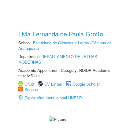
Livia Fernanda de Paula Grotto
School:
Faculdade de Ciências e Letras (Câmpus de
Araraquara)
Department:
DEPARTAMENTO DE LETRAS
MODERNAS
Academic Appointment Category: RDIDP Academic
title: MS-3.1
Orcid
CV Lattes
Google Scholar
Scopus
Repositório Institucional UNESP