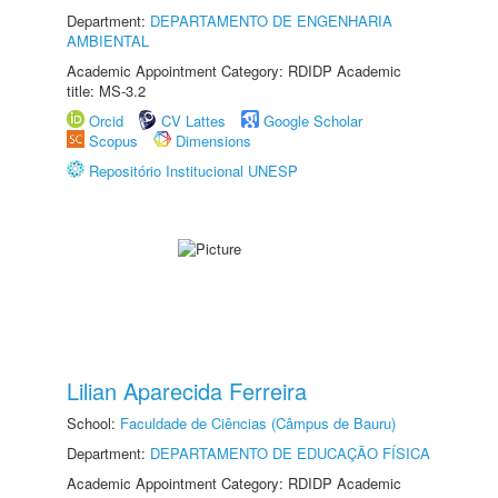
Department:
DEPARTAMENTO DE ENGENHARIA
AMBIENTAL
Academic Appointment Category: RDIDP Academic
title: MS-3.2
Orcid
CV Lattes
Google Scholar
Scopus
Dimensions
Repositório Institucional UNESP
Lilian Aparecida Ferreira
School:
Faculdade de Ciências (Câmpus de Bauru)
Department:
DEPARTAMENTO DE EDUCAÇÃO FÍSICA
Academic Appointment Category: RDIDP Academic