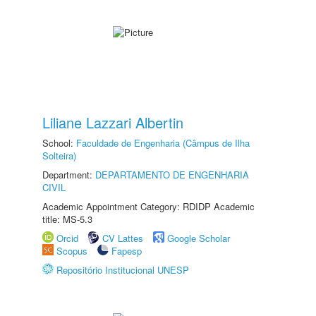
Liliane Lazzari Albertin
School:
Faculdade de Engenharia (Câmpus de Ilha
Solteira)
Department:
DEPARTAMENTO DE ENGENHARIA
CIVIL
Academic Appointment Category: RDIDP Academic
title: MS-5.3
Orcid
CV Lattes
Google Scholar
Scopus
Fapesp
Repositório Institucional UNESP