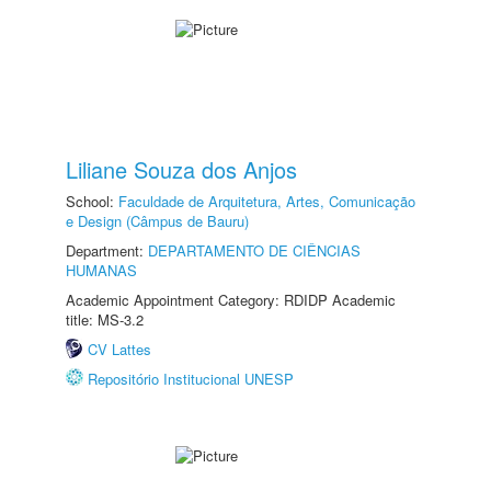
Liliane Souza dos Anjos
School:
Faculdade de Arquitetura, Artes, Comunicação
e Design (Câmpus de Bauru)
Department:
DEPARTAMENTO DE CIÊNCIAS
HUMANAS
Academic Appointment Category: RDIDP Academic
title: MS-3.2
CV Lattes
Repositório Institucional UNESP