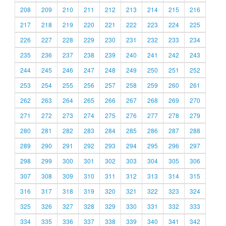
208
209
210
211
212
213
214
215
216
217
218
219
220
221
222
223
224
225
226
227
228
229
230
231
232
233
234
235
236
237
238
239
240
241
242
243
244
245
246
247
248
249
250
251
252
253
254
255
256
257
258
259
260
261
262
263
264
265
266
267
268
269
270
271
272
273
274
275
276
277
278
279
280
281
282
283
284
285
286
287
288
289
290
291
292
293
294
295
296
297
298
299
300
301
302
303
304
305
306
307
308
309
310
311
312
313
314
315
316
317
318
319
320
321
322
323
324
325
326
327
328
329
330
331
332
333
334
335
336
337
338
339
340
341
342