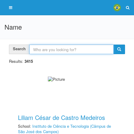
Name
Search
Results:
3415
Liliam César de Castro Medeiros
School:
Instituto de Ciência e Tecnologia (Câmpus de
São José dos Campos)