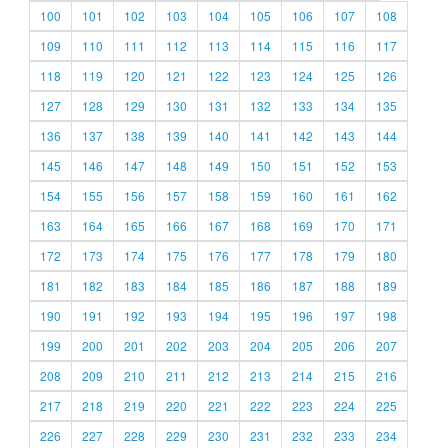
100
101
102
103
104
105
106
107
108
109
110
111
112
113
114
115
116
117
118
119
120
121
122
123
124
125
126
127
128
129
130
131
132
133
134
135
136
137
138
139
140
141
142
143
144
145
146
147
148
149
150
151
152
153
154
155
156
157
158
159
160
161
162
163
164
165
166
167
168
169
170
171
172
173
174
175
176
177
178
179
180
181
182
183
184
185
186
187
188
189
190
191
192
193
194
195
196
197
198
199
200
201
202
203
204
205
206
207
208
209
210
211
212
213
214
215
216
217
218
219
220
221
222
223
224
225
226
227
228
229
230
231
232
233
234