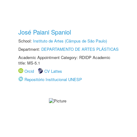
José Paiani Spaniol
School:
Instituto de Artes (Câmpus de São Paulo)
Department:
DEPARTAMENTO DE ARTES PLÁSTICAS
Academic Appointment Category: RDIDP Academic
title: MS-5.1
Orcid
CV Lattes
Repositório Institucional UNESP