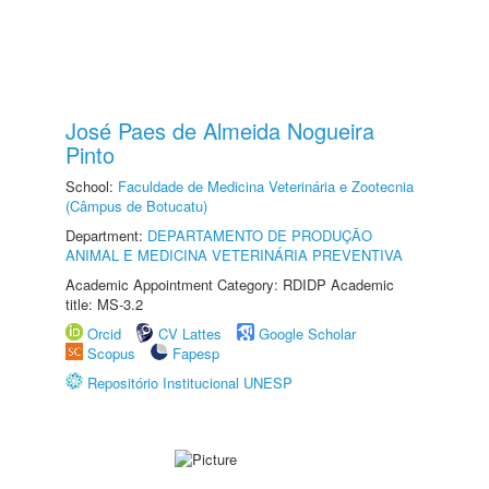
José Paes de Almeida Nogueira
Pinto
School:
Faculdade de Medicina Veterinária e Zootecnia
(Câmpus de Botucatu)
Department:
DEPARTAMENTO DE PRODUÇÃO
ANIMAL E MEDICINA VETERINÁRIA PREVENTIVA
Academic Appointment Category: RDIDP Academic
title: MS-3.2
Orcid
CV Lattes
Google Scholar
Scopus
Fapesp
Repositório Institucional UNESP