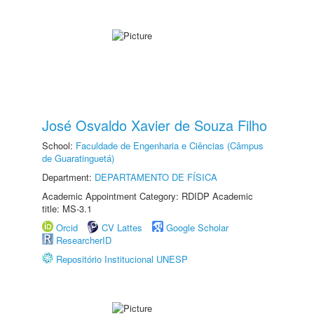
José Osvaldo Xavier de Souza Filho
School:
Faculdade de Engenharia e Ciências (Câmpus
de Guaratinguetá)
Department:
DEPARTAMENTO DE FÍSICA
Academic Appointment Category: RDIDP Academic
title: MS-3.1
Orcid
CV Lattes
Google Scholar
ResearcherID
Repositório Institucional UNESP