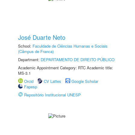
José Duarte Neto
School:
Faculdade de Ciências Humanas e Sociais
(Câmpus de Franca)
Department:
DEPARTAMENTO DE DIREITO PÚBLICO
Academic Appointment Category: RTC Academic title:
MS-3.1
Orcid
CV Lattes
Google Scholar
Fapesp
Repositório Institucional UNESP