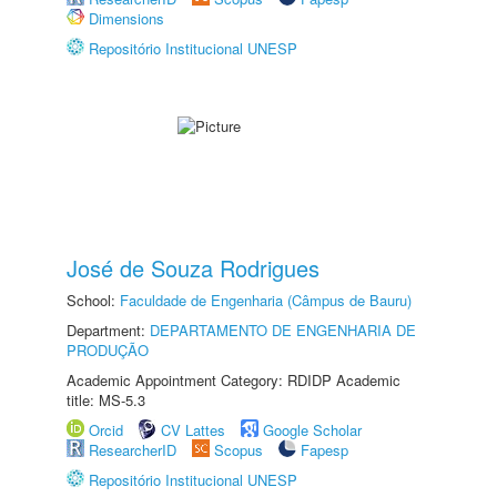
Dimensions
Repositório Institucional UNESP
José de Souza Rodrigues
School:
Faculdade de Engenharia (Câmpus de Bauru)
Department:
DEPARTAMENTO DE ENGENHARIA DE
PRODUÇÃO
Academic Appointment Category: RDIDP Academic
title: MS-5.3
Orcid
CV Lattes
Google Scholar
ResearcherID
Scopus
Fapesp
Repositório Institucional UNESP