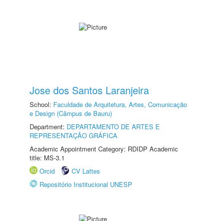
Jose dos Santos Laranjeira
School:
Faculdade de Arquitetura, Artes, Comunicação
e Design (Câmpus de Bauru)
Department:
DEPARTAMENTO DE ARTES E
REPRESENTAÇÃO GRÁFICA
Academic Appointment Category: RDIDP Academic
title: MS-3.1
Orcid
CV Lattes
Repositório Institucional UNESP