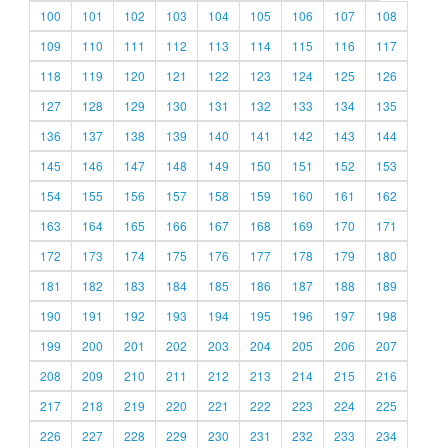
100
101
102
103
104
105
106
107
108
109
110
111
112
113
114
115
116
117
118
119
120
121
122
123
124
125
126
127
128
129
130
131
132
133
134
135
136
137
138
139
140
141
142
143
144
145
146
147
148
149
150
151
152
153
154
155
156
157
158
159
160
161
162
163
164
165
166
167
168
169
170
171
172
173
174
175
176
177
178
179
180
181
182
183
184
185
186
187
188
189
190
191
192
193
194
195
196
197
198
199
200
201
202
203
204
205
206
207
208
209
210
211
212
213
214
215
216
217
218
219
220
221
222
223
224
225
226
227
228
229
230
231
232
233
234