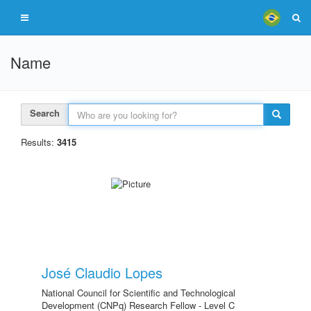
Name
Search
Results:
3415
José Claudio Lopes
National Council for Scientific and Technological
Development (CNPq) Research Fellow - Level C