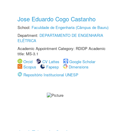
Jose Eduardo Cogo Castanho
School:
Faculdade de Engenharia (Câmpus de Bauru)
Department:
DEPARTAMENTO DE ENGENHARIA
ELÉTRICA
Academic Appointment Category: RDIDP Academic
title: MS-3.1
Orcid
CV Lattes
Google Scholar
Scopus
Fapesp
Dimensions
Repositório Institucional UNESP