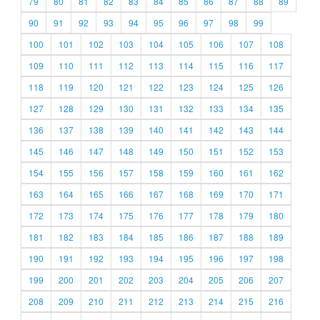
79
80
81
82
83
84
85
86
87
88
89
90
91
92
93
94
95
96
97
98
99
100
101
102
103
104
105
106
107
108
109
110
111
112
113
114
115
116
117
118
119
120
121
122
123
124
125
126
127
128
129
130
131
132
133
134
135
136
137
138
139
140
141
142
143
144
145
146
147
148
149
150
151
152
153
154
155
156
157
158
159
160
161
162
163
164
165
166
167
168
169
170
171
172
173
174
175
176
177
178
179
180
181
182
183
184
185
186
187
188
189
190
191
192
193
194
195
196
197
198
199
200
201
202
203
204
205
206
207
208
209
210
211
212
213
214
215
216