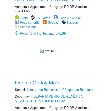
Academic Appointment Category: RDIDP Academic
title: MS-5.3
Orcid
CV Lattes
Google Scholar
ResearcherID
Scopus
Fapesp
Dimensions
Repositório Institucional UNESP
Ivan de Godoy Maia
School:
Instituto de Biociências (Câmpus de Botucatu)
Department:
DEPARTAMENTO DE GENÉTICA,
MICROBIOLOGIA E IMUNOLOGIA
Academic Appointment Category: RDIDP Academic