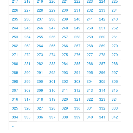
217
218
219
220
221
222
223
224
225
226
227
228
229
230
231
232
233
234
235
236
237
238
239
240
241
242
243
244
245
246
247
248
249
250
251
252
253
254
255
256
257
258
259
260
261
262
263
264
265
266
267
268
269
270
271
272
273
274
275
276
277
278
279
280
281
282
283
284
285
286
287
288
289
290
291
292
293
294
295
296
297
298
299
300
301
302
303
304
305
306
307
308
309
310
311
312
313
314
315
316
317
318
319
320
321
322
323
324
325
326
327
328
329
330
331
332
333
334
335
336
337
338
339
340
341
342
»