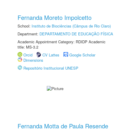
Fernanda Moreto Impolcetto
School:
Instituto de Biociências (Câmpus de Rio Claro)
Department:
DEPARTAMENTO DE EDUCAÇÃO FÍSICA
Academic Appointment Category: RDIDP Academic
title: MS-3.2
Orcid
CV Lattes
Google Scholar
Dimensions
Repositório Institucional UNESP
Fernanda Motta de Paula Resende