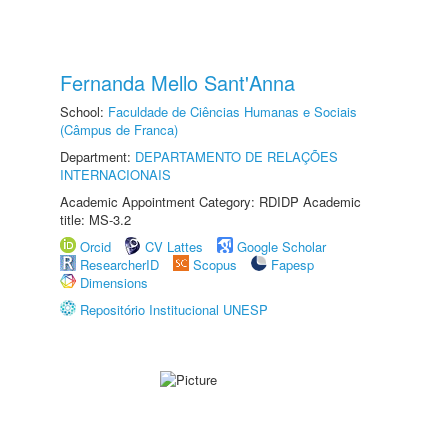
Fernanda Mello Sant'Anna
School:
Faculdade de Ciências Humanas e Sociais
(Câmpus de Franca)
Department:
DEPARTAMENTO DE RELAÇÕES
INTERNACIONAIS
Academic Appointment Category: RDIDP Academic
title: MS-3.2
Orcid
CV Lattes
Google Scholar
ResearcherID
Scopus
Fapesp
Dimensions
Repositório Institucional UNESP