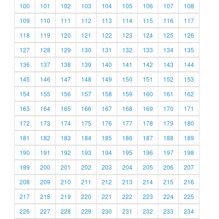
100
101
102
103
104
105
106
107
108
109
110
111
112
113
114
115
116
117
118
119
120
121
122
123
124
125
126
127
128
129
130
131
132
133
134
135
136
137
138
139
140
141
142
143
144
145
146
147
148
149
150
151
152
153
154
155
156
157
158
159
160
161
162
163
164
165
166
167
168
169
170
171
172
173
174
175
176
177
178
179
180
181
182
183
184
185
186
187
188
189
190
191
192
193
194
195
196
197
198
199
200
201
202
203
204
205
206
207
208
209
210
211
212
213
214
215
216
217
218
219
220
221
222
223
224
225
226
227
228
229
230
231
232
233
234