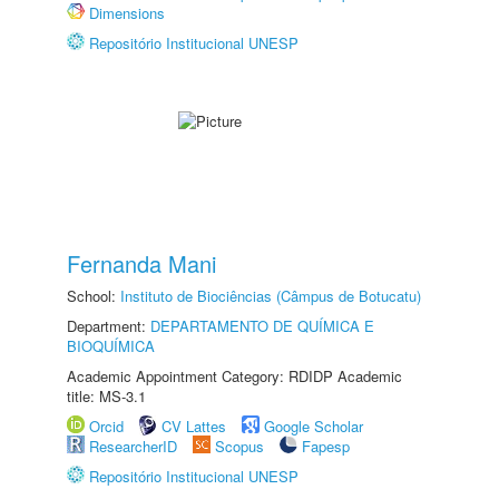
Dimensions
Repositório Institucional UNESP
Fernanda Mani
School:
Instituto de Biociências (Câmpus de Botucatu)
Department:
DEPARTAMENTO DE QUÍMICA E
BIOQUÍMICA
Academic Appointment Category: RDIDP Academic
title: MS-3.1
Orcid
CV Lattes
Google Scholar
ResearcherID
Scopus
Fapesp
Repositório Institucional UNESP