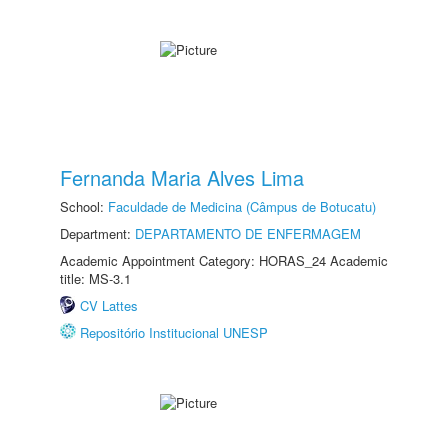
Fernanda Maria Alves Lima
School:
Faculdade de Medicina (Câmpus de Botucatu)
Department:
DEPARTAMENTO DE ENFERMAGEM
Academic Appointment Category: HORAS_24 Academic
title: MS-3.1
CV Lattes
Repositório Institucional UNESP