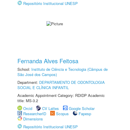
Repositório Institucional UNESP
Fernanda Alves Feitosa
School:
Instituto de Ciência e Tecnologia (Câmpus de
São José dos Campos)
Department:
DEPARTAMENTO DE ODONTOLOGIA
SOCIAL E CLÍNICA INFANTIL
Academic Appointment Category: RDIDP Academic
title: MS-3.2
Orcid
CV Lattes
Google Scholar
ResearcherID
Scopus
Fapesp
Dimensions
Repositório Institucional UNESP