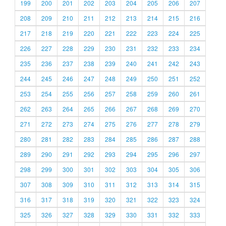
199
200
201
202
203
204
205
206
207
208
209
210
211
212
213
214
215
216
217
218
219
220
221
222
223
224
225
226
227
228
229
230
231
232
233
234
235
236
237
238
239
240
241
242
243
244
245
246
247
248
249
250
251
252
253
254
255
256
257
258
259
260
261
262
263
264
265
266
267
268
269
270
271
272
273
274
275
276
277
278
279
280
281
282
283
284
285
286
287
288
289
290
291
292
293
294
295
296
297
298
299
300
301
302
303
304
305
306
307
308
309
310
311
312
313
314
315
316
317
318
319
320
321
322
323
324
325
326
327
328
329
330
331
332
333