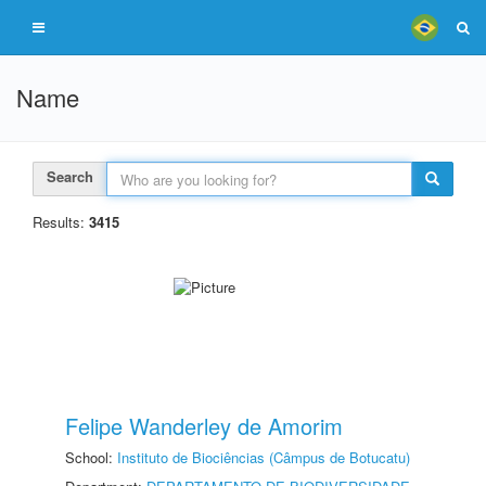
Name
Search
Results:
3415
Felipe Wanderley de Amorim
School:
Instituto de Biociências (Câmpus de Botucatu)