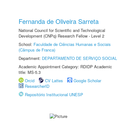
Fernanda de Oliveira Sarreta
National Council for Scientific and Technological
Development (CNPq) Research Fellow - Level 2
School:
Faculdade de Ciências Humanas e Sociais
(Câmpus de Franca)
Department:
DEPARTAMENTO DE SERVIÇO SOCIAL
Academic Appointment Category: RDIDP Academic
title: MS-5.3
Orcid
CV Lattes
Google Scholar
ResearcherID
Repositório Institucional UNESP