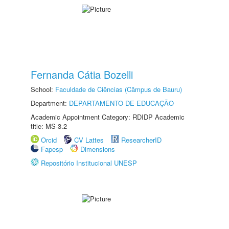
Fernanda Cátia Bozelli
School:
Faculdade de Ciências (Câmpus de Bauru)
Department:
DEPARTAMENTO DE EDUCAÇÃO
Academic Appointment Category: RDIDP Academic
title: MS-3.2
Orcid
CV Lattes
ResearcherID
Fapesp
Dimensions
Repositório Institucional UNESP