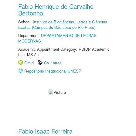
Fabio Henrique de Carvalho
Bertonha
School:
Instituto de Biociências, Letras e Ciências
Exatas (Câmpus de São José do Rio Preto)
Department:
DEPARTAMENTO DE LETRAS
MODERNAS
Academic Appointment Category: RDIDP Academic
title: MS-3.1
Orcid
CV Lattes
Repositório Institucional UNESP
Fábio Isaac Ferreira