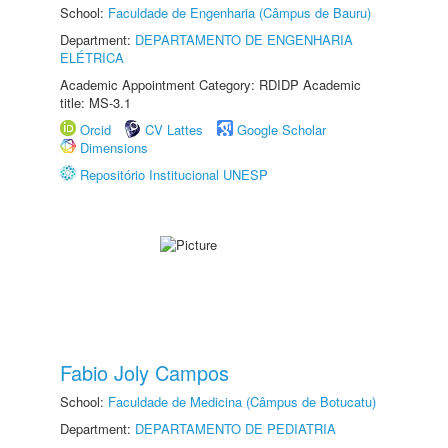
School:
Faculdade de Engenharia (Câmpus de Bauru)
Department:
DEPARTAMENTO DE ENGENHARIA
ELÉTRICA
Academic Appointment Category: RDIDP Academic
title: MS-3.1
Orcid
CV Lattes
Google Scholar
Dimensions
Repositório Institucional UNESP
Fabio Joly Campos
School:
Faculdade de Medicina (Câmpus de Botucatu)
Department:
DEPARTAMENTO DE PEDIATRIA