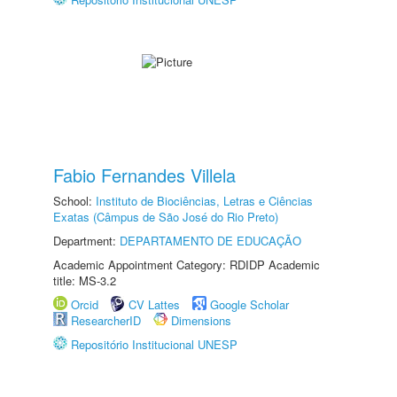
Fabio Fernandes Villela
School:
Instituto de Biociências, Letras e Ciências
Exatas (Câmpus de São José do Rio Preto)
Department:
DEPARTAMENTO DE EDUCAÇÃO
Academic Appointment Category: RDIDP Academic
title: MS-3.2
Orcid
CV Lattes
Google Scholar
ResearcherID
Dimensions
Repositório Institucional UNESP