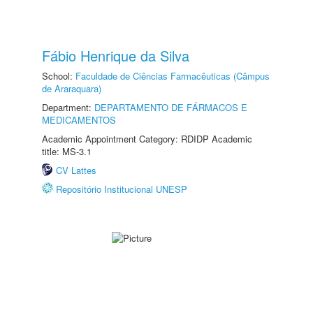
Fábio Henrique da Silva
School:
Faculdade de Ciências Farmacêuticas (Câmpus
de Araraquara)
Department:
DEPARTAMENTO DE FÁRMACOS E
MEDICAMENTOS
Academic Appointment Category: RDIDP Academic
title: MS-3.1
CV Lattes
Repositório Institucional UNESP