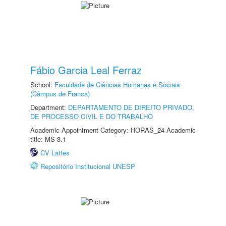
Fábio Garcia Leal Ferraz
School:
Faculdade de Ciências Humanas e Sociais
(Câmpus de Franca)
Department:
DEPARTAMENTO DE DIREITO PRIVADO,
DE PROCESSO CIVIL E DO TRABALHO
Academic Appointment Category: HORAS_24 Academic
title: MS-3.1
CV Lattes
Repositório Institucional UNESP