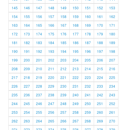
145
146
147
148
149
150
151
152
153
154
155
156
157
158
159
160
161
162
163
164
165
166
167
168
169
170
171
172
173
174
175
176
177
178
179
180
181
182
183
184
185
186
187
188
189
190
191
192
193
194
195
196
197
198
199
200
201
202
203
204
205
206
207
208
209
210
211
212
213
214
215
216
217
218
219
220
221
222
223
224
225
226
227
228
229
230
231
232
233
234
235
236
237
238
239
240
241
242
243
244
245
246
247
248
249
250
251
252
253
254
255
256
257
258
259
260
261
262
263
264
265
266
267
268
269
270
271
272
273
274
275
276
277
278
279