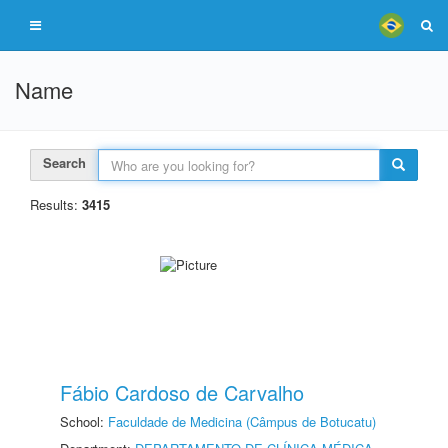
Name
Search
Results:
3415
Fábio Cardoso de Carvalho
School:
Faculdade de Medicina (Câmpus de Botucatu)