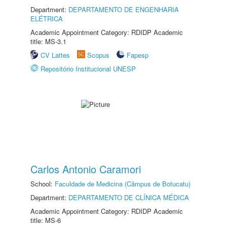
Department:
DEPARTAMENTO DE ENGENHARIA
ELÉTRICA
Academic Appointment Category: RDIDP Academic
title: MS-3.1
CV Lattes
Scopus
Fapesp
Repositório Institucional UNESP
Carlos Antonio Caramori
School:
Faculdade de Medicina (Câmpus de Botucatu)
Department:
DEPARTAMENTO DE CLÍNICA MÉDICA
Academic Appointment Category: RDIDP Academic
title: MS-6