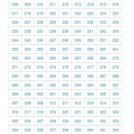
208
209
210
211
212
213
214
215
216
217
218
219
220
221
222
223
224
225
226
227
228
229
230
231
232
233
234
235
236
237
238
239
240
241
242
243
244
245
246
247
248
249
250
251
252
253
254
255
256
257
258
259
260
261
262
263
264
265
266
267
268
269
270
271
272
273
274
275
276
277
278
279
280
281
282
283
284
285
286
287
288
289
290
291
292
293
294
295
296
297
298
299
300
301
302
303
304
305
306
307
308
309
310
311
312
313
314
315
316
317
318
319
320
321
322
323
324
325
326
327
328
329
330
331
332
333
334
335
336
337
338
339
340
341
342