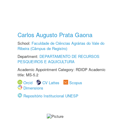
Carlos Augusto Prata Gaona
School:
Faculdade de Ciências Agrárias do Vale do
Ribeira (Câmpus de Registro)
Department:
DEPARTAMENTO DE RECURSOS
PESQUEIROS E AQUICULTURA
Academic Appointment Category: RDIDP Academic
title: MS-5.2
Orcid
CV Lattes
Scopus
Dimensions
Repositório Institucional UNESP