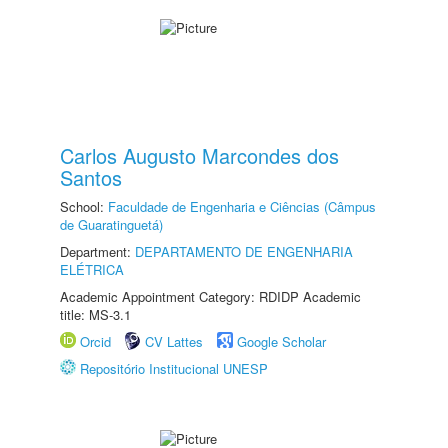
Carlos Augusto Marcondes dos
Santos
School:
Faculdade de Engenharia e Ciências (Câmpus
de Guaratinguetá)
Department:
DEPARTAMENTO DE ENGENHARIA
ELÉTRICA
Academic Appointment Category: RDIDP Academic
title: MS-3.1
Orcid
CV Lattes
Google Scholar
Repositório Institucional UNESP