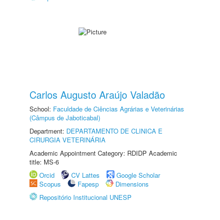
Carlos Augusto Araújo Valadão
School:
Faculdade de Ciências Agrárias e Veterinárias
(Câmpus de Jaboticabal)
Department:
DEPARTAMENTO DE CLINICA E
CIRURGIA VETERINÁRIA
Academic Appointment Category: RDIDP Academic
title: MS-6
Orcid
CV Lattes
Google Scholar
Scopus
Fapesp
Dimensions
Repositório Institucional UNESP