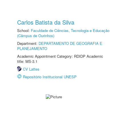
Carlos Batista da Silva
School:
Faculdade de Ciências, Tecnologia e Educação
(Câmpus de Ourinhos)
Department:
DEPARTAMENTO DE GEOGRAFIA E
PLANEJAMENTO
Academic Appointment Category: RDIDP Academic
title: MS-3.1
CV Lattes
Repositório Institucional UNESP