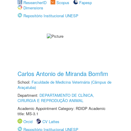
ResearcherID
Scopus
Fapesp
Dimensions
Repositório Institucional UNESP
Carlos Antonio de Miranda Bomfim
School:
Faculdade de Medicina Veterinária (Câmpus de
Araçatuba)
Department:
DEPARTAMENTO DE CLÍNICA,
CIRURGIA E REPRODUÇÃO ANIMAL
Academic Appointment Category: RDIDP Academic
title: MS-3.1
Orcid
CV Lattes
Repositório Institucional UNESP