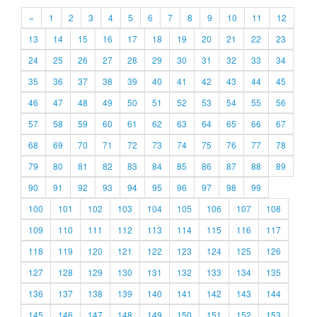
«
1
2
3
4
5
6
7
8
9
10
11
12
13
14
15
16
17
18
19
20
21
22
23
24
25
26
27
28
29
30
31
32
33
34
35
36
37
38
39
40
41
42
43
44
45
46
47
48
49
50
51
52
53
54
55
56
57
58
59
60
61
62
63
64
65
66
67
68
69
70
71
72
73
74
75
76
77
78
79
80
81
82
83
84
85
86
87
88
89
90
91
92
93
94
95
96
97
98
99
100
101
102
103
104
105
106
107
108
109
110
111
112
113
114
115
116
117
118
119
120
121
122
123
124
125
126
127
128
129
130
131
132
133
134
135
136
137
138
139
140
141
142
143
144
145
146
147
148
149
150
151
152
153