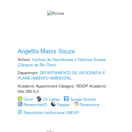
Angelita Matos Souza
School:
Instituto de Geociências e Ciências Exatas
(Câmpus de Rio Claro)
Department:
DEPARTAMENTO DE GEOGRAFIA E
PLANEJAMENTO AMBIENTAL
Academic Appointment Category: RDIDP Academic
title: MS-5.3
Orcid
CV Lattes
Google Scholar
ResearcherID
Fapesp
Dimensions
Repositório Institucional UNESP