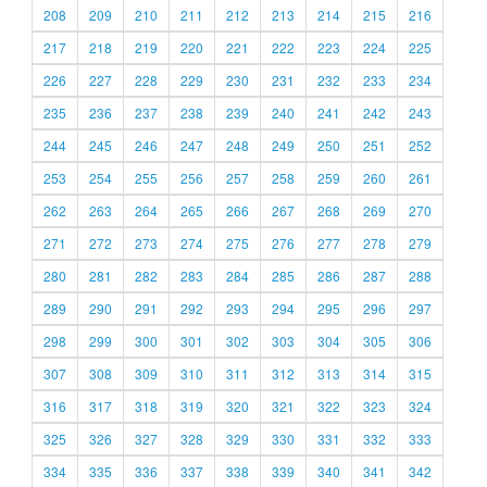
208
209
210
211
212
213
214
215
216
217
218
219
220
221
222
223
224
225
226
227
228
229
230
231
232
233
234
235
236
237
238
239
240
241
242
243
244
245
246
247
248
249
250
251
252
253
254
255
256
257
258
259
260
261
262
263
264
265
266
267
268
269
270
271
272
273
274
275
276
277
278
279
280
281
282
283
284
285
286
287
288
289
290
291
292
293
294
295
296
297
298
299
300
301
302
303
304
305
306
307
308
309
310
311
312
313
314
315
316
317
318
319
320
321
322
323
324
325
326
327
328
329
330
331
332
333
334
335
336
337
338
339
340
341
342