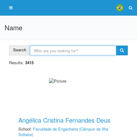
Name
Search
Results:
3415
Angélica Cristina Fernandes Deus
School:
Faculdade de Engenharia (Câmpus de Ilha
Solteira)