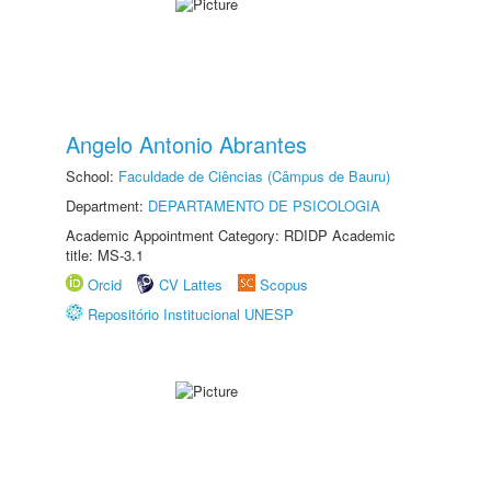
Angelo Antonio Abrantes
School:
Faculdade de Ciências (Câmpus de Bauru)
Department:
DEPARTAMENTO DE PSICOLOGIA
Academic Appointment Category: RDIDP Academic
title: MS-3.1
Orcid
CV Lattes
Scopus
Repositório Institucional UNESP