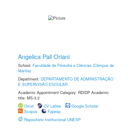
Angelica Pall Oriani
School:
Faculdade de Filosofia e Ciências (Câmpus de
Marília)
Department:
DEPARTAMENTO DE ADMINISTRAÇÃO
E SUPERVISÃO ESCOLAR
Academic Appointment Category: RDIDP Academic
title: MS-3.2
Orcid
CV Lattes
Google Scholar
Scopus
Fapesp
Repositório Institucional UNESP