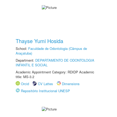
Thayse Yumi Hosida
School:
Faculdade de Odontologia (Câmpus de
Araçatuba)
Department:
DEPARTAMENTO DE ODONTOLOGIA
INFANTIL E SOCIAL
Academic Appointment Category: RDIDP Academic
title: MS-3.2
Orcid
CV Lattes
Dimensions
Repositório Institucional UNESP