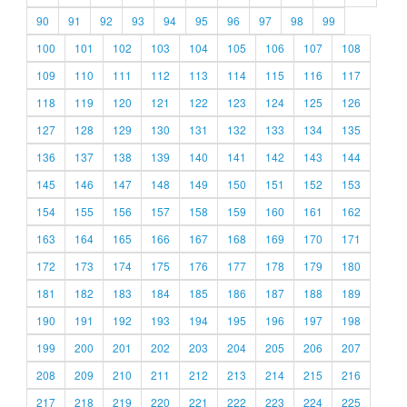
90
91
92
93
94
95
96
97
98
99
100
101
102
103
104
105
106
107
108
109
110
111
112
113
114
115
116
117
118
119
120
121
122
123
124
125
126
127
128
129
130
131
132
133
134
135
136
137
138
139
140
141
142
143
144
145
146
147
148
149
150
151
152
153
154
155
156
157
158
159
160
161
162
163
164
165
166
167
168
169
170
171
172
173
174
175
176
177
178
179
180
181
182
183
184
185
186
187
188
189
190
191
192
193
194
195
196
197
198
199
200
201
202
203
204
205
206
207
208
209
210
211
212
213
214
215
216
217
218
219
220
221
222
223
224
225