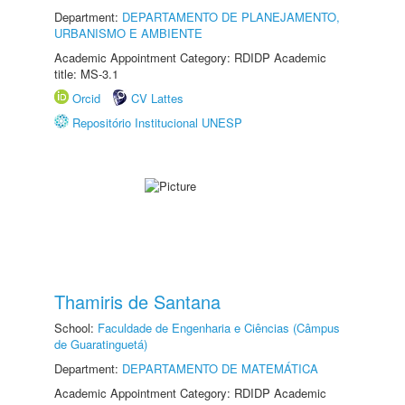
Department:
DEPARTAMENTO DE PLANEJAMENTO,
URBANISMO E AMBIENTE
Academic Appointment Category: RDIDP Academic
title: MS-3.1
Orcid
CV Lattes
Repositório Institucional UNESP
Thamiris de Santana
School:
Faculdade de Engenharia e Ciências (Câmpus
de Guaratinguetá)
Department:
DEPARTAMENTO DE MATEMÁTICA
Academic Appointment Category: RDIDP Academic