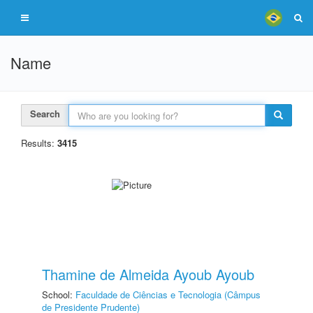
Name
Search
Results:
3415
Thamine de Almeida Ayoub Ayoub
School:
Faculdade de Ciências e Tecnologia (Câmpus
de Presidente Prudente)