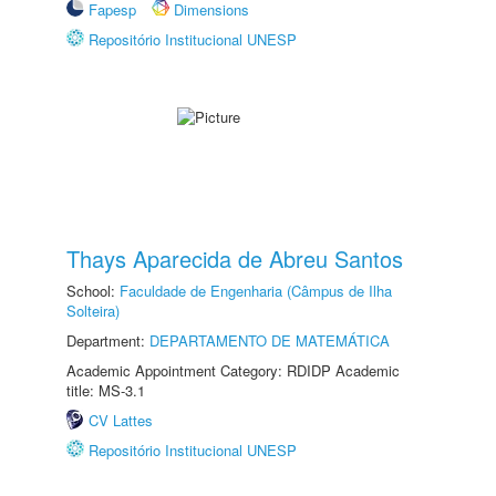
Fapesp
Dimensions
Repositório Institucional UNESP
Thays Aparecida de Abreu Santos
School:
Faculdade de Engenharia (Câmpus de Ilha
Solteira)
Department:
DEPARTAMENTO DE MATEMÁTICA
Academic Appointment Category: RDIDP Academic
title: MS-3.1
CV Lattes
Repositório Institucional UNESP