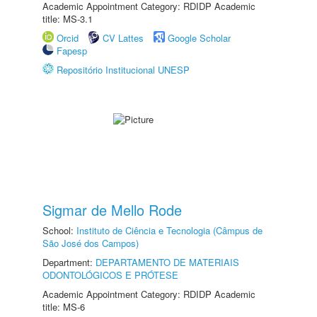
Academic Appointment Category: RDIDP Academic
title: MS-3.1
Orcid
CV Lattes
Google Scholar
Fapesp
Repositório Institucional UNESP
Sigmar de Mello Rode
School:
Instituto de Ciência e Tecnologia (Câmpus de
São José dos Campos)
Department:
DEPARTAMENTO DE MATERIAIS
ODONTOLÓGICOS E PRÓTESE
Academic Appointment Category: RDIDP Academic
title: MS-6