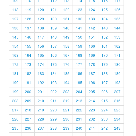
109
110
111
112
113
114
115
116
117
118
119
120
121
122
123
124
125
126
127
128
129
130
131
132
133
134
135
136
137
138
139
140
141
142
143
144
145
146
147
148
149
150
151
152
153
154
155
156
157
158
159
160
161
162
163
164
165
166
167
168
169
170
171
172
173
174
175
176
177
178
179
180
181
182
183
184
185
186
187
188
189
190
191
192
193
194
195
196
197
198
199
200
201
202
203
204
205
206
207
208
209
210
211
212
213
214
215
216
217
218
219
220
221
222
223
224
225
226
227
228
229
230
231
232
233
234
235
236
237
238
239
240
241
242
243