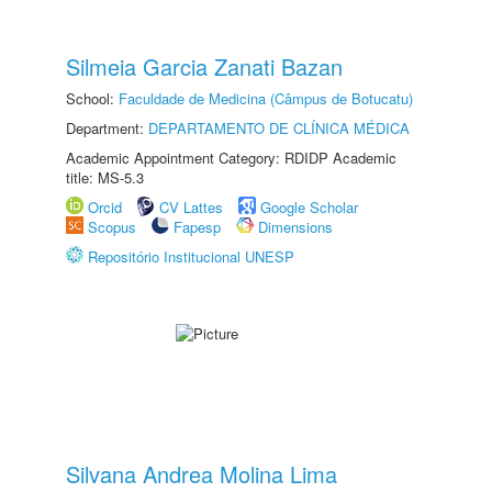
Silmeia Garcia Zanati Bazan
School:
Faculdade de Medicina (Câmpus de Botucatu)
Department:
DEPARTAMENTO DE CLÍNICA MÉDICA
Academic Appointment Category: RDIDP Academic
title: MS-5.3
Orcid
CV Lattes
Google Scholar
Scopus
Fapesp
Dimensions
Repositório Institucional UNESP
Silvana Andrea Molina Lima