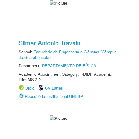
Silmar Antonio Travain
School:
Faculdade de Engenharia e Ciências (Câmpus
de Guaratinguetá)
Department:
DEPARTAMENTO DE FÍSICA
Academic Appointment Category: RDIDP Academic
title: MS-3.2
Orcid
CV Lattes
Repositório Institucional UNESP