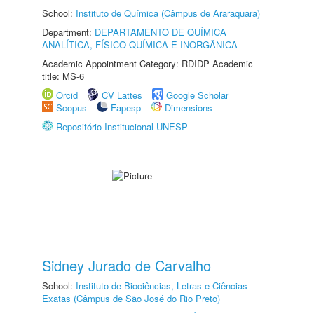
School:
Instituto de Química (Câmpus de Araraquara)
Department:
DEPARTAMENTO DE QUÍMICA
ANALÍTICA, FÍSICO-QUÍMICA E INORGÂNICA
Academic Appointment Category: RDIDP Academic
title: MS-6
Orcid
CV Lattes
Google Scholar
Scopus
Fapesp
Dimensions
Repositório Institucional UNESP
Sidney Jurado de Carvalho
School:
Instituto de Biociências, Letras e Ciências
Exatas (Câmpus de São José do Rio Preto)