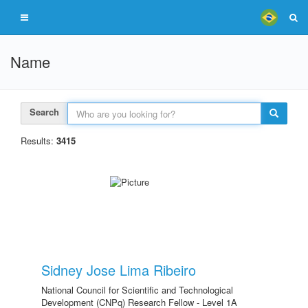
Name
Search
Results:
3415
Sidney Jose Lima Ribeiro
National Council for Scientific and Technological
Development (CNPq) Research Fellow - Level 1A