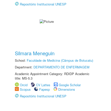
Repositório Institucional UNESP
Silmara Meneguin
School:
Faculdade de Medicina (Câmpus de Botucatu)
Department:
DEPARTAMENTO DE ENFERMAGEM
Academic Appointment Category: RDIDP Academic
title: MS-5.3
Orcid
CV Lattes
Google Scholar
Scopus
Fapesp
Dimensions
Repositório Institucional UNESP