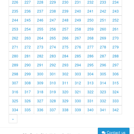
226
227
228
229
230
231
232
233
234
235
236
237
238
239
240
241
242
243
244
245
246
247
248
249
250
251
252
253
254
255
256
257
258
259
260
261
262
263
264
265
266
267
268
269
270
271
272
273
274
275
276
277
278
279
280
281
282
283
284
285
286
287
288
289
290
291
292
293
294
295
296
297
298
299
300
301
302
303
304
305
306
307
308
309
310
311
312
313
314
315
316
317
318
319
320
321
322
323
324
325
326
327
328
329
330
331
332
333
334
335
336
337
338
339
340
341
342
»
Contact us