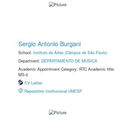
Sergio Antonio Burgani
School:
Instituto de Artes (Câmpus de São Paulo)
Department:
DEPARTAMENTO DE MÚSICA
Academic Appointment Category: RTC Academic title:
MS-2
CV Lattes
Repositório Institucional UNESP