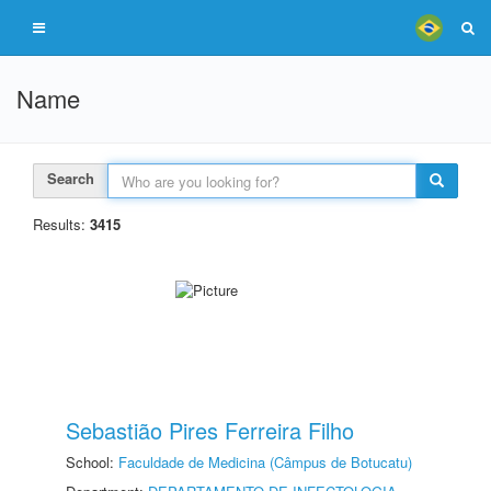
Name
Search
Results:
3415
Sebastião Pires Ferreira Filho
School:
Faculdade de Medicina (Câmpus de Botucatu)