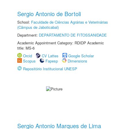
Sergio Antonio de Bortoli
School:
Faculdade de Ciências Agrárias e Veterinárias
(Câmpus de Jaboticabal)
Department:
DEPARTAMENTO DE FITOSSANIDADE
Academic Appointment Category: RDIDP Academic
title: MS-6
Orcid
CV Lattes
Google Scholar
Scopus
Fapesp
Dimensions
Repositório Institucional UNESP
Sergio Antonio Marques de Lima