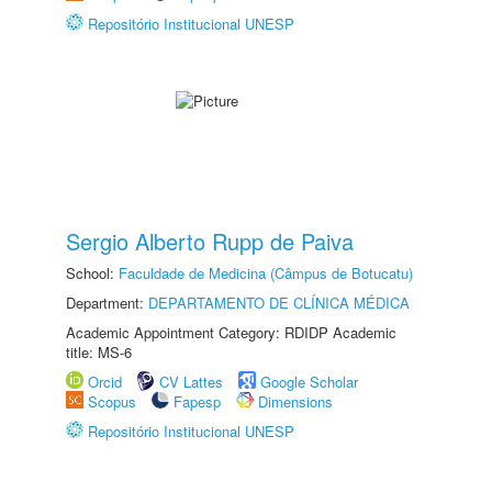
Repositório Institucional UNESP
Sergio Alberto Rupp de Paiva
School:
Faculdade de Medicina (Câmpus de Botucatu)
Department:
DEPARTAMENTO DE CLÍNICA MÉDICA
Academic Appointment Category: RDIDP Academic
title: MS-6
Orcid
CV Lattes
Google Scholar
Scopus
Fapesp
Dimensions
Repositório Institucional UNESP