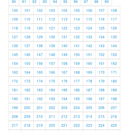
90
91
92
93
94
95
96
97
98
99
100
101
102
103
104
105
106
107
108
109
110
111
112
113
114
115
116
117
118
119
120
121
122
123
124
125
126
127
128
129
130
131
132
133
134
135
136
137
138
139
140
141
142
143
144
145
146
147
148
149
150
151
152
153
154
155
156
157
158
159
160
161
162
163
164
165
166
167
168
169
170
171
172
173
174
175
176
177
178
179
180
181
182
183
184
185
186
187
188
189
190
191
192
193
194
195
196
197
198
199
200
201
202
203
204
205
206
207
208
209
210
211
212
213
214
215
216
217
218
219
220
221
222
223
224
225