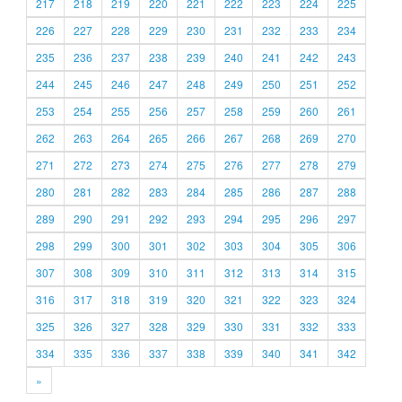
217
218
219
220
221
222
223
224
225
226
227
228
229
230
231
232
233
234
235
236
237
238
239
240
241
242
243
244
245
246
247
248
249
250
251
252
253
254
255
256
257
258
259
260
261
262
263
264
265
266
267
268
269
270
271
272
273
274
275
276
277
278
279
280
281
282
283
284
285
286
287
288
289
290
291
292
293
294
295
296
297
298
299
300
301
302
303
304
305
306
307
308
309
310
311
312
313
314
315
316
317
318
319
320
321
322
323
324
325
326
327
328
329
330
331
332
333
334
335
336
337
338
339
340
341
342
»