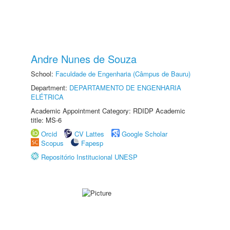
Andre Nunes de Souza
School:
Faculdade de Engenharia (Câmpus de Bauru)
Department:
DEPARTAMENTO DE ENGENHARIA
ELÉTRICA
Academic Appointment Category: RDIDP Academic
title: MS-6
Orcid
CV Lattes
Google Scholar
Scopus
Fapesp
Repositório Institucional UNESP