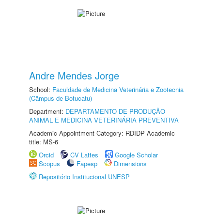
Andre Mendes Jorge
School:
Faculdade de Medicina Veterinária e Zootecnia
(Câmpus de Botucatu)
Department:
DEPARTAMENTO DE PRODUÇÃO
ANIMAL E MEDICINA VETERINÁRIA PREVENTIVA
Academic Appointment Category: RDIDP Academic
title: MS-6
Orcid
CV Lattes
Google Scholar
Scopus
Fapesp
Dimensions
Repositório Institucional UNESP