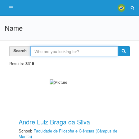
Name
Search
Results:
3415
Andre Luiz Braga da Silva
School:
Faculdade de Filosofia e Ciências (Câmpus de
Marília)