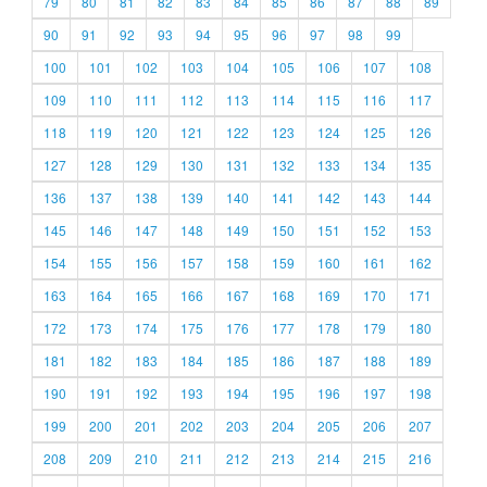
79
80
81
82
83
84
85
86
87
88
89
90
91
92
93
94
95
96
97
98
99
100
101
102
103
104
105
106
107
108
109
110
111
112
113
114
115
116
117
118
119
120
121
122
123
124
125
126
127
128
129
130
131
132
133
134
135
136
137
138
139
140
141
142
143
144
145
146
147
148
149
150
151
152
153
154
155
156
157
158
159
160
161
162
163
164
165
166
167
168
169
170
171
172
173
174
175
176
177
178
179
180
181
182
183
184
185
186
187
188
189
190
191
192
193
194
195
196
197
198
199
200
201
202
203
204
205
206
207
208
209
210
211
212
213
214
215
216