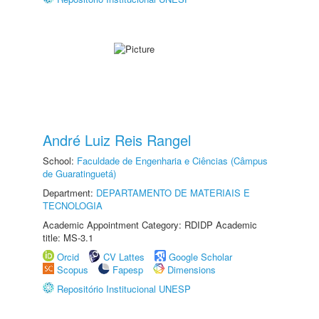
André Luiz Reis Rangel
School:
Faculdade de Engenharia e Ciências (Câmpus
de Guaratinguetá)
Department:
DEPARTAMENTO DE MATERIAIS E
TECNOLOGIA
Academic Appointment Category: RDIDP Academic
title: MS-3.1
Orcid
CV Lattes
Google Scholar
Scopus
Fapesp
Dimensions
Repositório Institucional UNESP