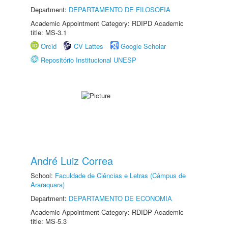
Department:
DEPARTAMENTO DE FILOSOFIA
Academic Appointment Category: RDIPD Academic
title: MS-3.1
Orcid
CV Lattes
Google Scholar
Repositório Institucional UNESP
André Luiz Correa
School:
Faculdade de Ciências e Letras (Câmpus de
Araraquara)
Department:
DEPARTAMENTO DE ECONOMIA
Academic Appointment Category: RDIDP Academic
title: MS-5.3