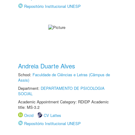
Repositório Institucional UNESP
Andreia Duarte Alves
School:
Faculdade de Ciências e Letras (Câmpus de
Assis)
Department:
DEPARTAMENTO DE PSICOLOGIA
SOCIAL
Academic Appointment Category: RDIDP Academic
title: MS-3.2
Orcid
CV Lattes
Repositório Institucional UNESP