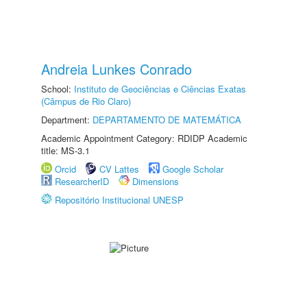
Andreia Lunkes Conrado
School:
Instituto de Geociências e Ciências Exatas
(Câmpus de Rio Claro)
Department:
DEPARTAMENTO DE MATEMÁTICA
Academic Appointment Category: RDIDP Academic
title: MS-3.1
Orcid
CV Lattes
Google Scholar
ResearcherID
Dimensions
Repositório Institucional UNESP