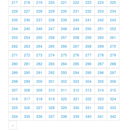
217
218
219
220
221
222
223
224
225
226
227
228
229
230
231
232
233
234
235
236
237
238
239
240
241
242
243
244
245
246
247
248
249
250
251
252
253
254
255
256
257
258
259
260
261
262
263
264
265
266
267
268
269
270
271
272
273
274
275
276
277
278
279
280
281
282
283
284
285
286
287
288
289
290
291
292
293
294
295
296
297
298
299
300
301
302
303
304
305
306
307
308
309
310
311
312
313
314
315
316
317
318
319
320
321
322
323
324
325
326
327
328
329
330
331
332
333
334
335
336
337
338
339
340
341
342
»