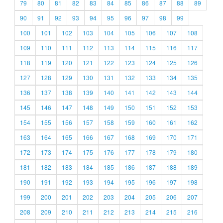
79
80
81
82
83
84
85
86
87
88
89
90
91
92
93
94
95
96
97
98
99
100
101
102
103
104
105
106
107
108
109
110
111
112
113
114
115
116
117
118
119
120
121
122
123
124
125
126
127
128
129
130
131
132
133
134
135
136
137
138
139
140
141
142
143
144
145
146
147
148
149
150
151
152
153
154
155
156
157
158
159
160
161
162
163
164
165
166
167
168
169
170
171
172
173
174
175
176
177
178
179
180
181
182
183
184
185
186
187
188
189
190
191
192
193
194
195
196
197
198
199
200
201
202
203
204
205
206
207
208
209
210
211
212
213
214
215
216