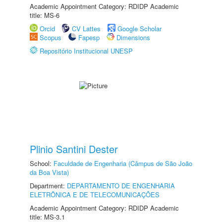
Academic Appointment Category: RDIDP Academic
title: MS-6
Orcid
CV Lattes
Google Scholar
Scopus
Fapesp
Dimensions
Repositório Institucional UNESP
Plinio Santini Dester
School:
Faculdade de Engenharia (Câmpus de São João
da Boa Vista)
Department:
DEPARTAMENTO DE ENGENHARIA
ELETRÔNICA E DE TELECOMUNICAÇÕES
Academic Appointment Category: RDIDP Academic
title: MS-3.1