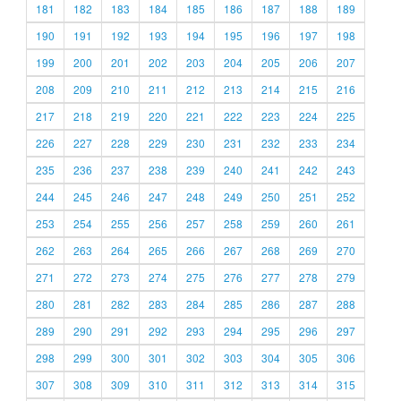
181
182
183
184
185
186
187
188
189
190
191
192
193
194
195
196
197
198
199
200
201
202
203
204
205
206
207
208
209
210
211
212
213
214
215
216
217
218
219
220
221
222
223
224
225
226
227
228
229
230
231
232
233
234
235
236
237
238
239
240
241
242
243
244
245
246
247
248
249
250
251
252
253
254
255
256
257
258
259
260
261
262
263
264
265
266
267
268
269
270
271
272
273
274
275
276
277
278
279
280
281
282
283
284
285
286
287
288
289
290
291
292
293
294
295
296
297
298
299
300
301
302
303
304
305
306
307
308
309
310
311
312
313
314
315