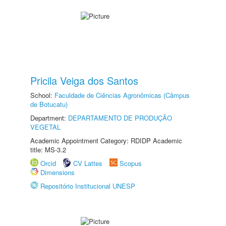
Pricila Veiga dos Santos
School:
Faculdade de Ciências Agronômicas (Câmpus
de Botucatu)
Department:
DEPARTAMENTO DE PRODUÇÃO
VEGETAL
Academic Appointment Category: RDIDP Academic
title: MS-3.2
Orcid
CV Lattes
Scopus
Dimensions
Repositório Institucional UNESP