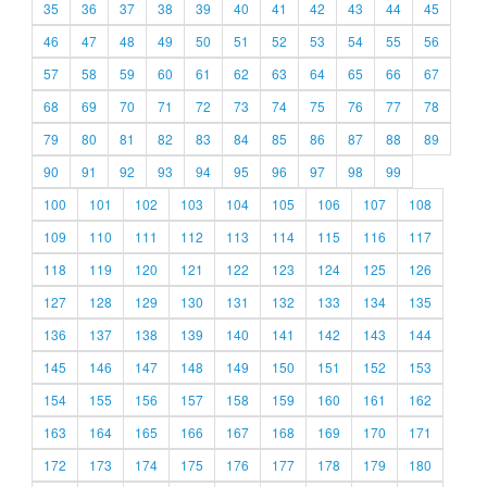
35
36
37
38
39
40
41
42
43
44
45
46
47
48
49
50
51
52
53
54
55
56
57
58
59
60
61
62
63
64
65
66
67
68
69
70
71
72
73
74
75
76
77
78
79
80
81
82
83
84
85
86
87
88
89
90
91
92
93
94
95
96
97
98
99
100
101
102
103
104
105
106
107
108
109
110
111
112
113
114
115
116
117
118
119
120
121
122
123
124
125
126
127
128
129
130
131
132
133
134
135
136
137
138
139
140
141
142
143
144
145
146
147
148
149
150
151
152
153
154
155
156
157
158
159
160
161
162
163
164
165
166
167
168
169
170
171
172
173
174
175
176
177
178
179
180