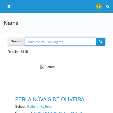
Name
Search
Results:
3415
PERLA NOVAIS DE OLIVEIRA
School:
Reitoria (Reitoria)