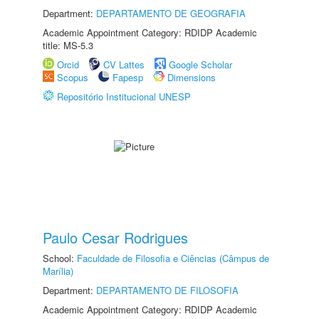
Department:
DEPARTAMENTO DE GEOGRAFIA
Academic Appointment Category: RDIDP Academic
title: MS-5.3
Orcid
CV Lattes
Google Scholar
Scopus
Fapesp
Dimensions
Repositório Institucional UNESP
Paulo Cesar Rodrigues
School:
Faculdade de Filosofia e Ciências (Câmpus de
Marília)
Department:
DEPARTAMENTO DE FILOSOFIA
Academic Appointment Category: RDIDP Academic