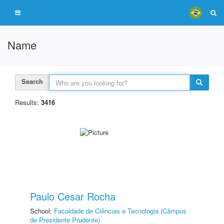
Name
Search
Results:
3416
Paulo Cesar Rocha
School:
Faculdade de Ciências e Tecnologia (Câmpus
de Presidente Prudente)