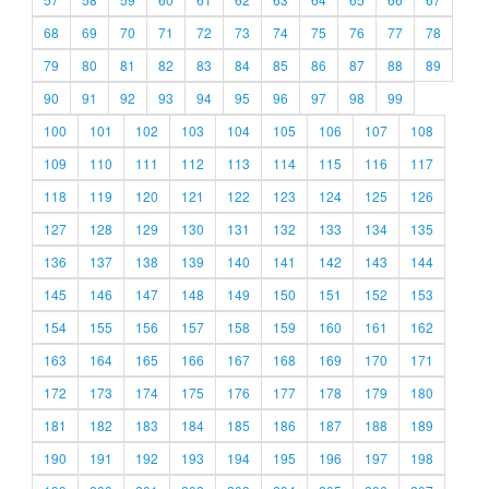
68
69
70
71
72
73
74
75
76
77
78
79
80
81
82
83
84
85
86
87
88
89
90
91
92
93
94
95
96
97
98
99
100
101
102
103
104
105
106
107
108
109
110
111
112
113
114
115
116
117
118
119
120
121
122
123
124
125
126
127
128
129
130
131
132
133
134
135
136
137
138
139
140
141
142
143
144
145
146
147
148
149
150
151
152
153
154
155
156
157
158
159
160
161
162
163
164
165
166
167
168
169
170
171
172
173
174
175
176
177
178
179
180
181
182
183
184
185
186
187
188
189
190
191
192
193
194
195
196
197
198