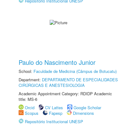
Repositório Institucional UNESP
Paulo do Nascimento Junior
School:
Faculdade de Medicina (Câmpus de Botucatu)
Department:
DEPARTAMENTO DE ESPECIALIDADES
CIRÚRGICAS E ANESTESIOLOGIA
Academic Appointment Category: RDIDP Academic
title: MS-6
Orcid
CV Lattes
Google Scholar
Scopus
Fapesp
Dimensions
Repositório Institucional UNESP