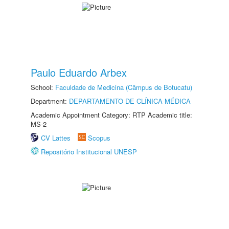
Paulo Eduardo Arbex
School:
Faculdade de Medicina (Câmpus de Botucatu)
Department:
DEPARTAMENTO DE CLÍNICA MÉDICA
Academic Appointment Category: RTP Academic title:
MS-2
CV Lattes
Scopus
Repositório Institucional UNESP