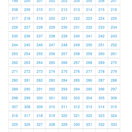
199
200
201
202
203
204
205
206
207
208
209
210
211
212
213
214
215
216
217
218
219
220
221
222
223
224
225
226
227
228
229
230
231
232
233
234
235
236
237
238
239
240
241
242
243
244
245
246
247
248
249
250
251
252
253
254
255
256
257
258
259
260
261
262
263
264
265
266
267
268
269
270
271
272
273
274
275
276
277
278
279
280
281
282
283
284
285
286
287
288
289
290
291
292
293
294
295
296
297
298
299
300
301
302
303
304
305
306
307
308
309
310
311
312
313
314
315
316
317
318
319
320
321
322
323
324
325
326
327
328
329
330
331
332
333