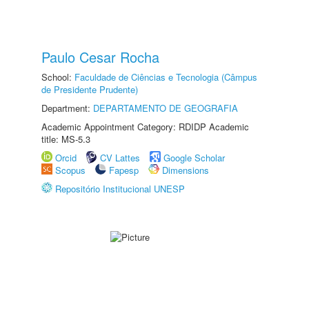
Paulo Cesar Rocha
School:
Faculdade de Ciências e Tecnologia (Câmpus
de Presidente Prudente)
Department:
DEPARTAMENTO DE GEOGRAFIA
Academic Appointment Category: RDIDP Academic
title: MS-5.3
Orcid
CV Lattes
Google Scholar
Scopus
Fapesp
Dimensions
Repositório Institucional UNESP