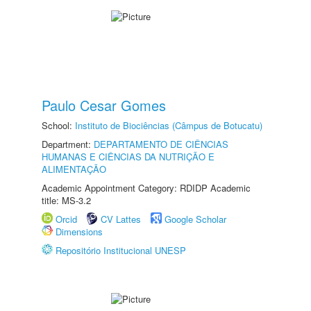
Paulo Cesar Gomes
School:
Instituto de Biociências (Câmpus de Botucatu)
Department:
DEPARTAMENTO DE CIÊNCIAS
HUMANAS E CIÊNCIAS DA NUTRIÇÃO E
ALIMENTAÇÃO
Academic Appointment Category: RDIDP Academic
title: MS-3.2
Orcid
CV Lattes
Google Scholar
Dimensions
Repositório Institucional UNESP