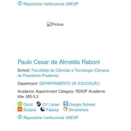
Repositório Institucional UNESP
Paulo Cesar de Almeida Raboni
School:
Faculdade de Ciências e Tecnologia (Câmpus
de Presidente Prudente)
Department:
DEPARTAMENTO DE EDUCAÇÃO
Academic Appointment Category: RDIDP Academic
title: MS-3.2
Orcid
CV Lattes
Google Scholar
Scopus
Fapesp
Dimensions
Repositório Institucional UNESP