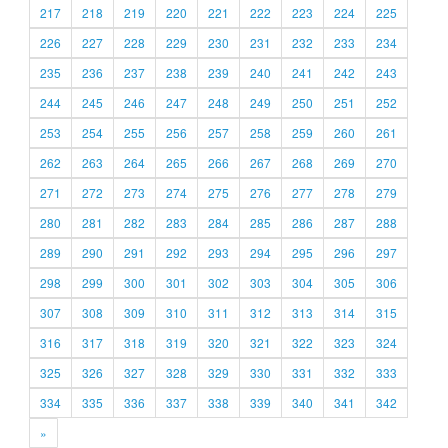
217
218
219
220
221
222
223
224
225
226
227
228
229
230
231
232
233
234
235
236
237
238
239
240
241
242
243
244
245
246
247
248
249
250
251
252
253
254
255
256
257
258
259
260
261
262
263
264
265
266
267
268
269
270
271
272
273
274
275
276
277
278
279
280
281
282
283
284
285
286
287
288
289
290
291
292
293
294
295
296
297
298
299
300
301
302
303
304
305
306
307
308
309
310
311
312
313
314
315
316
317
318
319
320
321
322
323
324
325
326
327
328
329
330
331
332
333
334
335
336
337
338
339
340
341
342
»