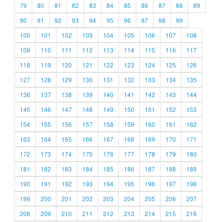
79
80
81
82
83
84
85
86
87
88
89
90
91
92
93
94
95
96
97
98
99
100
101
102
103
104
105
106
107
108
109
110
111
112
113
114
115
116
117
118
119
120
121
122
123
124
125
126
127
128
129
130
131
132
133
134
135
136
137
138
139
140
141
142
143
144
145
146
147
148
149
150
151
152
153
154
155
156
157
158
159
160
161
162
163
164
165
166
167
168
169
170
171
172
173
174
175
176
177
178
179
180
181
182
183
184
185
186
187
188
189
190
191
192
193
194
195
196
197
198
199
200
201
202
203
204
205
206
207
208
209
210
211
212
213
214
215
216