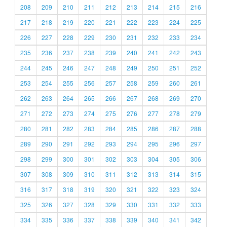
208
209
210
211
212
213
214
215
216
217
218
219
220
221
222
223
224
225
226
227
228
229
230
231
232
233
234
235
236
237
238
239
240
241
242
243
244
245
246
247
248
249
250
251
252
253
254
255
256
257
258
259
260
261
262
263
264
265
266
267
268
269
270
271
272
273
274
275
276
277
278
279
280
281
282
283
284
285
286
287
288
289
290
291
292
293
294
295
296
297
298
299
300
301
302
303
304
305
306
307
308
309
310
311
312
313
314
315
316
317
318
319
320
321
322
323
324
325
326
327
328
329
330
331
332
333
334
335
336
337
338
339
340
341
342