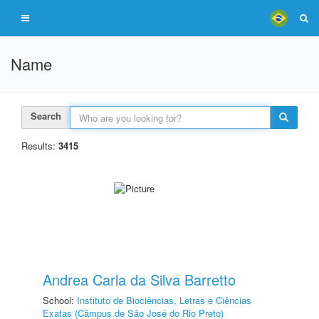
Name
Search
Results:
3415
Andrea Carla da Silva Barretto
School:
Instituto de Biociências, Letras e Ciências
Exatas (Câmpus de São José do Rio Preto)