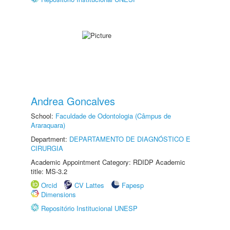
Andrea Goncalves
School:
Faculdade de Odontologia (Câmpus de
Araraquara)
Department:
DEPARTAMENTO DE DIAGNÓSTICO E
CIRURGIA
Academic Appointment Category: RDIDP Academic
title: MS-3.2
Orcid
CV Lattes
Fapesp
Dimensions
Repositório Institucional UNESP