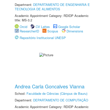
Department:
DEPARTAMENTO DE ENGENHARIA E
TECNOLOGIA DE ALIMENTOS
Academic Appointment Category: RDIDP Academic
title: MS-3.2
Orcid
CV Lattes
Google Scholar
ResearcherID
Scopus
Dimensions
Repositório Institucional UNESP
Andrea Carla Goncalves Vianna
School:
Faculdade de Ciências (Câmpus de Bauru)
Department:
DEPARTAMENTO DE COMPUTAÇÃO
Academic Appointment Category: RDIDP Academic