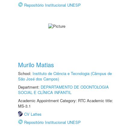
Repositório Institucional UNESP
Murilo Matias
School:
Instituto de Ciência e Tecnologia (Câmpus de
São José dos Campos)
Department:
DEPARTAMENTO DE ODONTOLOGIA
SOCIAL E CLÍNICA INFANTIL
Academic Appointment Category: RTC Academic title:
MS-3.1
CV Lattes
Repositório Institucional UNESP