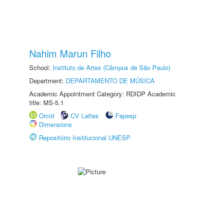
Nahim Marun Filho
School:
Instituto de Artes (Câmpus de São Paulo)
Department:
DEPARTAMENTO DE MÚSICA
Academic Appointment Category: RDIDP Academic
title: MS-5.1
Orcid
CV Lattes
Fapesp
Dimensions
Repositório Institucional UNESP