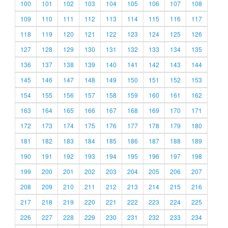
100
101
102
103
104
105
106
107
108
109
110
111
112
113
114
115
116
117
118
119
120
121
122
123
124
125
126
127
128
129
130
131
132
133
134
135
136
137
138
139
140
141
142
143
144
145
146
147
148
149
150
151
152
153
154
155
156
157
158
159
160
161
162
163
164
165
166
167
168
169
170
171
172
173
174
175
176
177
178
179
180
181
182
183
184
185
186
187
188
189
190
191
192
193
194
195
196
197
198
199
200
201
202
203
204
205
206
207
208
209
210
211
212
213
214
215
216
217
218
219
220
221
222
223
224
225
226
227
228
229
230
231
232
233
234