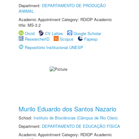
Department:
DEPARTAMENTO DE PRODUÇÃO
ANIMAL
Academic Appointment Category: RDIDP Academic
title: MS-3.2
Orcid
CV Lattes
Google Scholar
ResearcherID
Scopus
Fapesp
Repositório Institucional UNESP
Murilo Eduardo dos Santos Nazario
School:
Instituto de Biociências (Câmpus de Rio Claro)
Department:
DEPARTAMENTO DE EDUCAÇÃO FÍSICA
Academic Appointment Category: RDIDP Academic