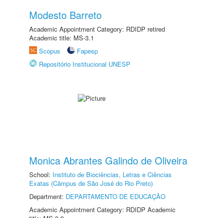
Modesto Barreto
Academic Appointment Category: RDIDP retired
Academic title: MS-3.1
Scopus
Fapesp
Repositório Institucional UNESP
Monica Abrantes Galindo de Oliveira
School:
Instituto de Biociências, Letras e Ciências
Exatas (Câmpus de São José do Rio Preto)
Department:
DEPARTAMENTO DE EDUCAÇÃO
Academic Appointment Category: RDIDP Academic