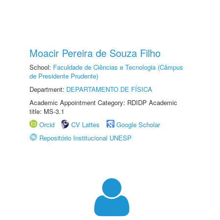
Moacir Pereira de Souza Filho
School:
Faculdade de Ciências e Tecnologia (Câmpus
de Presidente Prudente)
Department:
DEPARTAMENTO DE FÍSICA
Academic Appointment Category: RDIDP Academic
title: MS-3.1
Orcid
CV Lattes
Google Scholar
Repositório Institucional UNESP