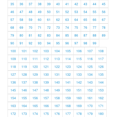
35
36
37
38
39
40
41
42
43
44
45
46
47
48
49
50
51
52
53
54
55
56
57
58
59
60
61
62
63
64
65
66
67
68
69
70
71
72
73
74
75
76
77
78
79
80
81
82
83
84
85
86
87
88
89
90
91
92
93
94
95
96
97
98
99
100
101
102
103
104
105
106
107
108
109
110
111
112
113
114
115
116
117
118
119
120
121
122
123
124
125
126
127
128
129
130
131
132
133
134
135
136
137
138
139
140
141
142
143
144
145
146
147
148
149
150
151
152
153
154
155
156
157
158
159
160
161
162
163
164
165
166
167
168
169
170
171
172
173
174
175
176
177
178
179
180