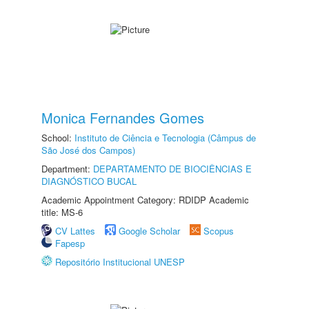
Monica Fernandes Gomes
School:
Instituto de Ciência e Tecnologia (Câmpus de
São José dos Campos)
Department:
DEPARTAMENTO DE BIOCIÊNCIAS E
DIAGNÓSTICO BUCAL
Academic Appointment Category: RDIDP Academic
title: MS-6
CV Lattes
Google Scholar
Scopus
Fapesp
Repositório Institucional UNESP