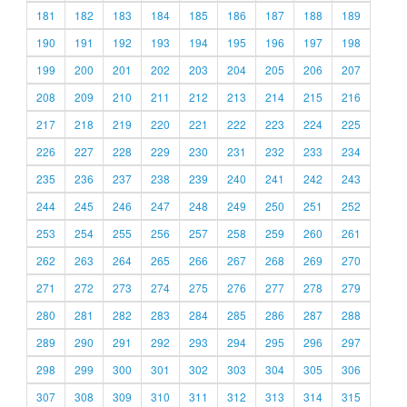
181
182
183
184
185
186
187
188
189
190
191
192
193
194
195
196
197
198
199
200
201
202
203
204
205
206
207
208
209
210
211
212
213
214
215
216
217
218
219
220
221
222
223
224
225
226
227
228
229
230
231
232
233
234
235
236
237
238
239
240
241
242
243
244
245
246
247
248
249
250
251
252
253
254
255
256
257
258
259
260
261
262
263
264
265
266
267
268
269
270
271
272
273
274
275
276
277
278
279
280
281
282
283
284
285
286
287
288
289
290
291
292
293
294
295
296
297
298
299
300
301
302
303
304
305
306
307
308
309
310
311
312
313
314
315