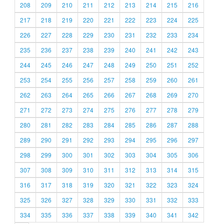
208
209
210
211
212
213
214
215
216
217
218
219
220
221
222
223
224
225
226
227
228
229
230
231
232
233
234
235
236
237
238
239
240
241
242
243
244
245
246
247
248
249
250
251
252
253
254
255
256
257
258
259
260
261
262
263
264
265
266
267
268
269
270
271
272
273
274
275
276
277
278
279
280
281
282
283
284
285
286
287
288
289
290
291
292
293
294
295
296
297
298
299
300
301
302
303
304
305
306
307
308
309
310
311
312
313
314
315
316
317
318
319
320
321
322
323
324
325
326
327
328
329
330
331
332
333
334
335
336
337
338
339
340
341
342