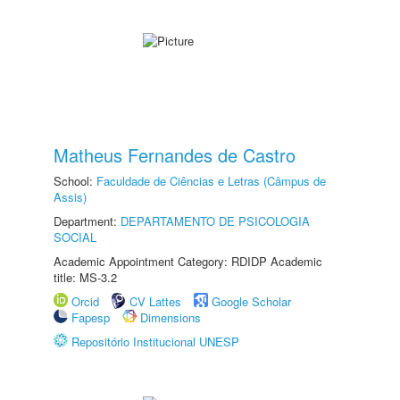
Matheus Fernandes de Castro
School:
Faculdade de Ciências e Letras (Câmpus de
Assis)
Department:
DEPARTAMENTO DE PSICOLOGIA
SOCIAL
Academic Appointment Category: RDIDP Academic
title: MS-3.2
Orcid
CV Lattes
Google Scholar
Fapesp
Dimensions
Repositório Institucional UNESP