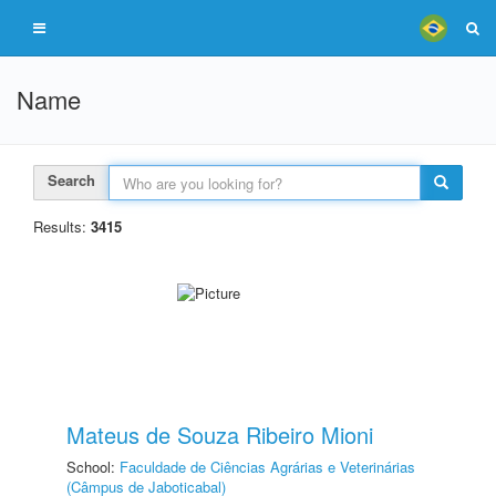
Name
Search
Results:
3415
Mateus de Souza Ribeiro Mioni
School:
Faculdade de Ciências Agrárias e Veterinárias
(Câmpus de Jaboticabal)