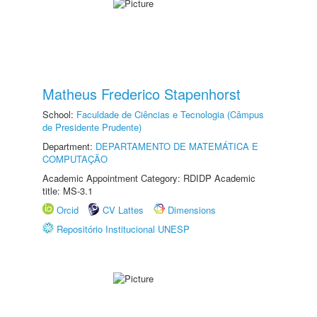
Matheus Frederico Stapenhorst
School:
Faculdade de Ciências e Tecnologia (Câmpus
de Presidente Prudente)
Department:
DEPARTAMENTO DE MATEMÁTICA E
COMPUTAÇÃO
Academic Appointment Category: RDIDP Academic
title: MS-3.1
Orcid
CV Lattes
Dimensions
Repositório Institucional UNESP