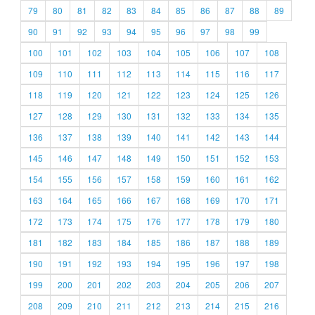
79
80
81
82
83
84
85
86
87
88
89
90
91
92
93
94
95
96
97
98
99
100
101
102
103
104
105
106
107
108
109
110
111
112
113
114
115
116
117
118
119
120
121
122
123
124
125
126
127
128
129
130
131
132
133
134
135
136
137
138
139
140
141
142
143
144
145
146
147
148
149
150
151
152
153
154
155
156
157
158
159
160
161
162
163
164
165
166
167
168
169
170
171
172
173
174
175
176
177
178
179
180
181
182
183
184
185
186
187
188
189
190
191
192
193
194
195
196
197
198
199
200
201
202
203
204
205
206
207
208
209
210
211
212
213
214
215
216