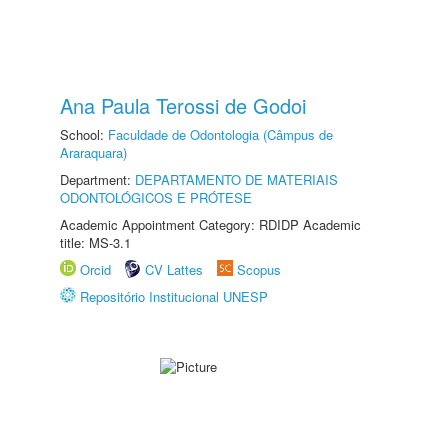
Ana Paula Terossi de Godoi
School:
Faculdade de Odontologia (Câmpus de
Araraquara)
Department:
DEPARTAMENTO DE MATERIAIS
ODONTOLÓGICOS E PRÓTESE
Academic Appointment Category: RDIDP Academic
title: MS-3.1
Orcid
CV Lattes
Scopus
Repositório Institucional UNESP