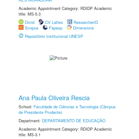
Academic Appointment Category: RDIDP Academic
title: MS-5.3
Orcid
CV Lattes
ResearcherID
Scopus
Fapesp
Dimensions
Repositório Institucional UNESP
Ana Paula Oliveira Rescia
School:
Faculdade de Ciências e Tecnologia (Câmpus
de Presidente Prudente)
Department:
DEPARTAMENTO DE EDUCAÇÃO
Academic Appointment Category: RDIDP Academic
title: MS-3.1