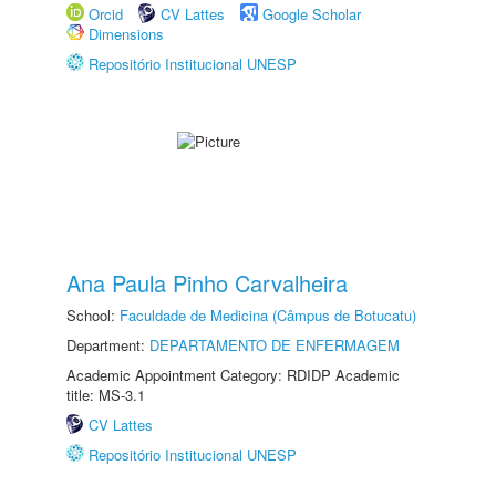
Orcid
CV Lattes
Google Scholar
Dimensions
Repositório Institucional UNESP
Ana Paula Pinho Carvalheira
School:
Faculdade de Medicina (Câmpus de Botucatu)
Department:
DEPARTAMENTO DE ENFERMAGEM
Academic Appointment Category: RDIDP Academic
title: MS-3.1
CV Lattes
Repositório Institucional UNESP