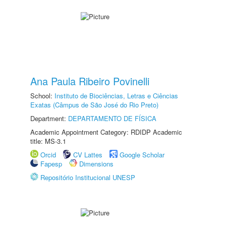
Ana Paula Ribeiro Povinelli
School:
Instituto de Biociências, Letras e Ciências
Exatas (Câmpus de São José do Rio Preto)
Department:
DEPARTAMENTO DE FÍSICA
Academic Appointment Category: RDIDP Academic
title: MS-3.1
Orcid
CV Lattes
Google Scholar
Fapesp
Dimensions
Repositório Institucional UNESP