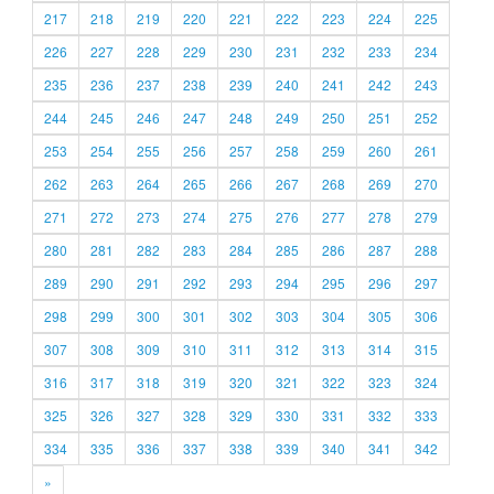
217
218
219
220
221
222
223
224
225
226
227
228
229
230
231
232
233
234
235
236
237
238
239
240
241
242
243
244
245
246
247
248
249
250
251
252
253
254
255
256
257
258
259
260
261
262
263
264
265
266
267
268
269
270
271
272
273
274
275
276
277
278
279
280
281
282
283
284
285
286
287
288
289
290
291
292
293
294
295
296
297
298
299
300
301
302
303
304
305
306
307
308
309
310
311
312
313
314
315
316
317
318
319
320
321
322
323
324
325
326
327
328
329
330
331
332
333
334
335
336
337
338
339
340
341
342
»