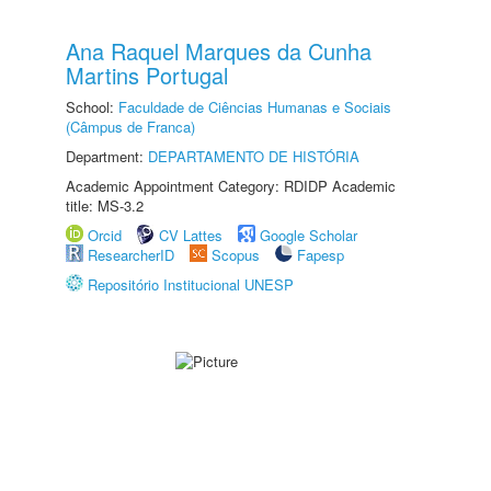
Ana Raquel Marques da Cunha
Martins Portugal
School:
Faculdade de Ciências Humanas e Sociais
(Câmpus de Franca)
Department:
DEPARTAMENTO DE HISTÓRIA
Academic Appointment Category: RDIDP Academic
title: MS-3.2
Orcid
CV Lattes
Google Scholar
ResearcherID
Scopus
Fapesp
Repositório Institucional UNESP