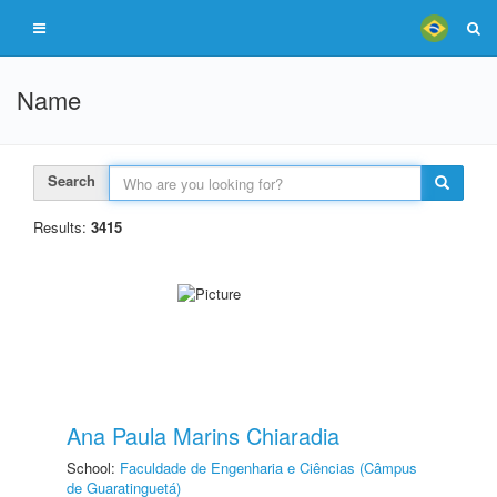
Name
Search
Results:
3415
Ana Paula Marins Chiaradia
School:
Faculdade de Engenharia e Ciências (Câmpus
de Guaratinguetá)