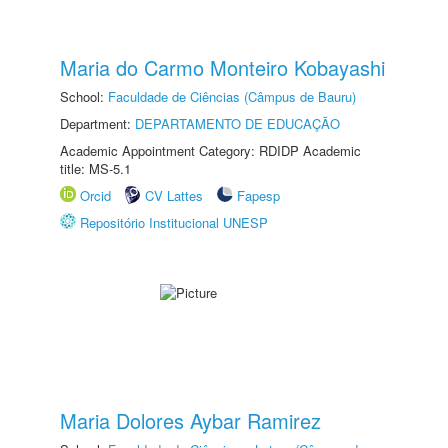
Maria do Carmo Monteiro Kobayashi
School:
Faculdade de Ciências (Câmpus de Bauru)
Department:
DEPARTAMENTO DE EDUCAÇÃO
Academic Appointment Category: RDIDP Academic
title: MS-5.1
Orcid
CV Lattes
Fapesp
Repositório Institucional UNESP
Maria Dolores Aybar Ramirez