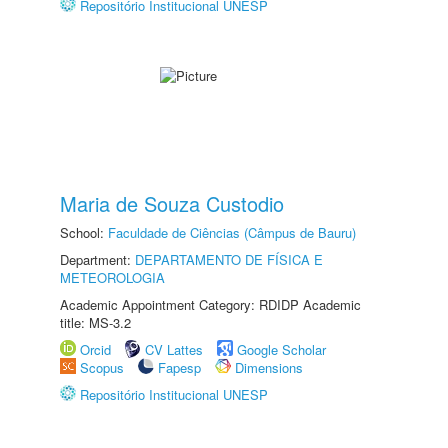
Repositório Institucional UNESP
Maria de Souza Custodio
School:
Faculdade de Ciências (Câmpus de Bauru)
Department:
DEPARTAMENTO DE FÍSICA E
METEOROLOGIA
Academic Appointment Category: RDIDP Academic
title: MS-3.2
Orcid
CV Lattes
Google Scholar
Scopus
Fapesp
Dimensions
Repositório Institucional UNESP