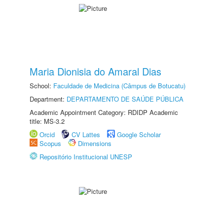
Maria Dionisia do Amaral Dias
School:
Faculdade de Medicina (Câmpus de Botucatu)
Department:
DEPARTAMENTO DE SAÚDE PÚBLICA
Academic Appointment Category: RDIDP Academic
title: MS-3.2
Orcid
CV Lattes
Google Scholar
Scopus
Dimensions
Repositório Institucional UNESP