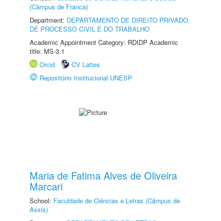
(Câmpus de Franca)
Department:
DEPARTAMENTO DE DIREITO PRIVADO,
DE PROCESSO CIVIL E DO TRABALHO
Academic Appointment Category: RDIDP Academic
title: MS-3.1
Orcid
CV Lattes
Repositório Institucional UNESP
Maria de Fatima Alves de Oliveira
Marcari
School:
Faculdade de Ciências e Letras (Câmpus de
Assis)