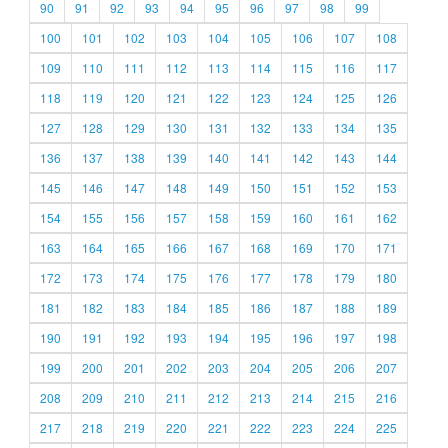
90
91
92
93
94
95
96
97
98
99
100
101
102
103
104
105
106
107
108
109
110
111
112
113
114
115
116
117
118
119
120
121
122
123
124
125
126
127
128
129
130
131
132
133
134
135
136
137
138
139
140
141
142
143
144
145
146
147
148
149
150
151
152
153
154
155
156
157
158
159
160
161
162
163
164
165
166
167
168
169
170
171
172
173
174
175
176
177
178
179
180
181
182
183
184
185
186
187
188
189
190
191
192
193
194
195
196
197
198
199
200
201
202
203
204
205
206
207
208
209
210
211
212
213
214
215
216
217
218
219
220
221
222
223
224
225