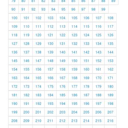
79
80
81
82
83
84
85
86
87
88
89
90
91
92
93
94
95
96
97
98
99
100
101
102
103
104
105
106
107
108
109
110
111
112
113
114
115
116
117
118
119
120
121
122
123
124
125
126
127
128
129
130
131
132
133
134
135
136
137
138
139
140
141
142
143
144
145
146
147
148
149
150
151
152
153
154
155
156
157
158
159
160
161
162
163
164
165
166
167
168
169
170
171
172
173
174
175
176
177
178
179
180
181
182
183
184
185
186
187
188
189
190
191
192
193
194
195
196
197
198
199
200
201
202
203
204
205
206
207
208
209
210
211
212
213
214
215
216