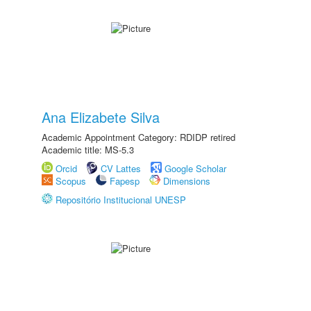
Ana Elizabete Silva
Academic Appointment Category: RDIDP retired
Academic title: MS-5.3
Orcid
CV Lattes
Google Scholar
Scopus
Fapesp
Dimensions
Repositório Institucional UNESP