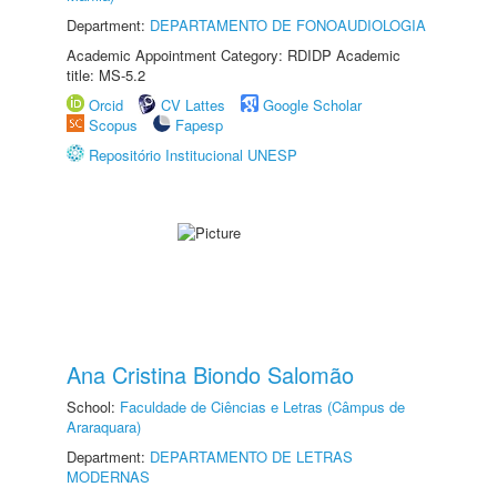
Department:
DEPARTAMENTO DE FONOAUDIOLOGIA
Academic Appointment Category: RDIDP Academic
title: MS-5.2
Orcid
CV Lattes
Google Scholar
Scopus
Fapesp
Repositório Institucional UNESP
Ana Cristina Biondo Salomão
School:
Faculdade de Ciências e Letras (Câmpus de
Araraquara)
Department:
DEPARTAMENTO DE LETRAS
MODERNAS