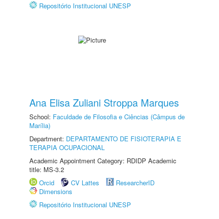
Repositório Institucional UNESP
Ana Elisa Zuliani Stroppa Marques
School:
Faculdade de Filosofia e Ciências (Câmpus de
Marília)
Department:
DEPARTAMENTO DE FISIOTERAPIA E
TERAPIA OCUPACIONAL
Academic Appointment Category: RDIDP Academic
title: MS-3.2
Orcid
CV Lattes
ResearcherID
Dimensions
Repositório Institucional UNESP