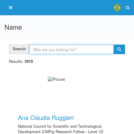
Name
Search
Results:
3415
Ana Cláudia Ruggieri
National Council for Scientific and Technological
Development (CNPq) Research Fellow - Level 1D