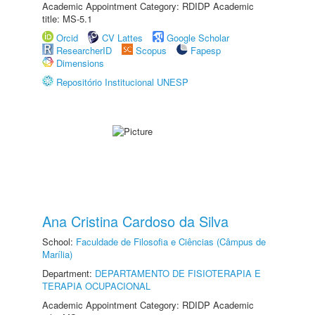
Academic Appointment Category: RDIDP Academic
title: MS-5.1
Orcid
CV Lattes
Google Scholar
ResearcherID
Scopus
Fapesp
Dimensions
Repositório Institucional UNESP
Ana Cristina Cardoso da Silva
School:
Faculdade de Filosofia e Ciências (Câmpus de
Marília)
Department:
DEPARTAMENTO DE FISIOTERAPIA E
TERAPIA OCUPACIONAL
Academic Appointment Category: RDIDP Academic