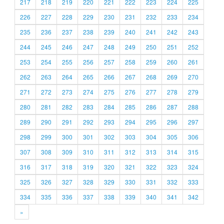
217
218
219
220
221
222
223
224
225
226
227
228
229
230
231
232
233
234
235
236
237
238
239
240
241
242
243
244
245
246
247
248
249
250
251
252
253
254
255
256
257
258
259
260
261
262
263
264
265
266
267
268
269
270
271
272
273
274
275
276
277
278
279
280
281
282
283
284
285
286
287
288
289
290
291
292
293
294
295
296
297
298
299
300
301
302
303
304
305
306
307
308
309
310
311
312
313
314
315
316
317
318
319
320
321
322
323
324
325
326
327
328
329
330
331
332
333
334
335
336
337
338
339
340
341
342
»