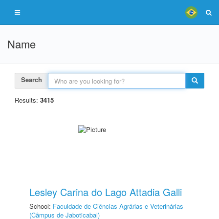
Name
Search
Results:
3415
Lesley Carina do Lago Attadia Galli
School:
Faculdade de Ciências Agrárias e Veterinárias
(Câmpus de Jaboticabal)