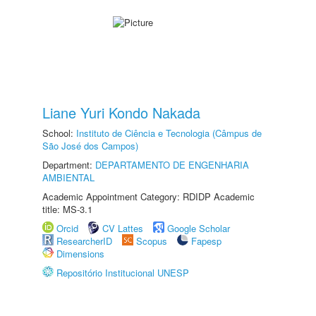
Liane Yuri Kondo Nakada
School:
Instituto de Ciência e Tecnologia (Câmpus de
São José dos Campos)
Department:
DEPARTAMENTO DE ENGENHARIA
AMBIENTAL
Academic Appointment Category: RDIDP Academic
title: MS-3.1
Orcid
CV Lattes
Google Scholar
ResearcherID
Scopus
Fapesp
Dimensions
Repositório Institucional UNESP