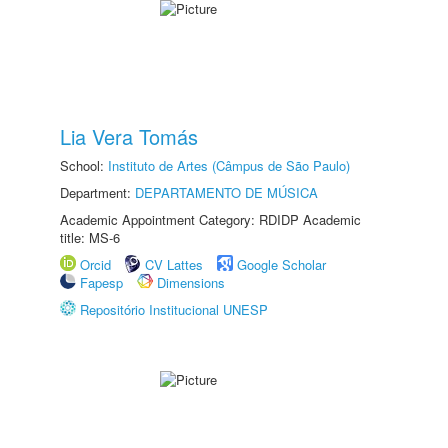
Lia Vera Tomás
School:
Instituto de Artes (Câmpus de São Paulo)
Department:
DEPARTAMENTO DE MÚSICA
Academic Appointment Category: RDIDP Academic
title: MS-6
Orcid
CV Lattes
Google Scholar
Fapesp
Dimensions
Repositório Institucional UNESP