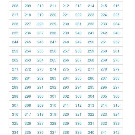
208
209
210
211
212
213
214
215
216
217
218
219
220
221
222
223
224
225
226
227
228
229
230
231
232
233
234
235
236
237
238
239
240
241
242
243
244
245
246
247
248
249
250
251
252
253
254
255
256
257
258
259
260
261
262
263
264
265
266
267
268
269
270
271
272
273
274
275
276
277
278
279
280
281
282
283
284
285
286
287
288
289
290
291
292
293
294
295
296
297
298
299
300
301
302
303
304
305
306
307
308
309
310
311
312
313
314
315
316
317
318
319
320
321
322
323
324
325
326
327
328
329
330
331
332
333
334
335
336
337
338
339
340
341
342