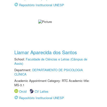
Repositório Institucional UNESP
Liamar Aparecida dos Santos
School:
Faculdade de Ciências e Letras (Câmpus de
Assis)
Department:
DEPARTAMENTO DE PSICOLOGIA
CLÍNICA
Academic Appointment Category: RTC Academic title:
MS-3.1
Orcid
CV Lattes
Repositório Institucional UNESP