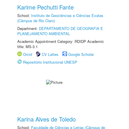
Karime Pechutti Fante
School:
Instituto de Geociências e Ciências Exatas
(Câmpus de Rio Claro)
Department:
DEPARTAMENTO DE GEOGRAFIA E
PLANEJAMENTO AMBIENTAL
Academic Appointment Category: RDIDP Academic
title: MS-3.1
Orcid
CV Lattes
Google Scholar
Repositório Institucional UNESP
Karina Alves de Toledo
School:
Faculdade de Ciências e Letras (Câmpus de