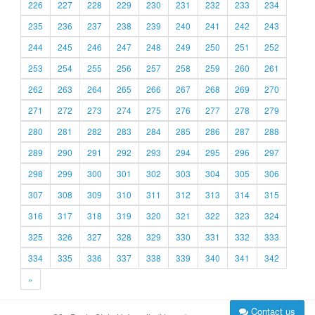
226
227
228
229
230
231
232
233
234
235
236
237
238
239
240
241
242
243
244
245
246
247
248
249
250
251
252
253
254
255
256
257
258
259
260
261
262
263
264
265
266
267
268
269
270
271
272
273
274
275
276
277
278
279
280
281
282
283
284
285
286
287
288
289
290
291
292
293
294
295
296
297
298
299
300
301
302
303
304
305
306
307
308
309
310
311
312
313
314
315
316
317
318
319
320
321
322
323
324
325
326
327
328
329
330
331
332
333
334
335
336
337
338
339
340
341
342
»
Contact us