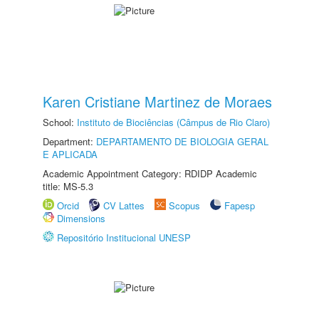
Karen Cristiane Martinez de Moraes
School:
Instituto de Biociências (Câmpus de Rio Claro)
Department:
DEPARTAMENTO DE BIOLOGIA GERAL
E APLICADA
Academic Appointment Category: RDIDP Academic
title: MS-5.3
Orcid
CV Lattes
Scopus
Fapesp
Dimensions
Repositório Institucional UNESP