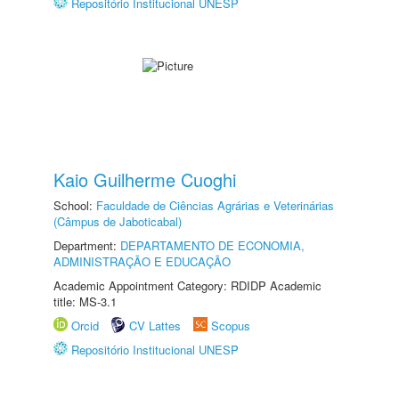
Repositório Institucional UNESP
Kaio Guilherme Cuoghi
School:
Faculdade de Ciências Agrárias e Veterinárias
(Câmpus de Jaboticabal)
Department:
DEPARTAMENTO DE ECONOMIA,
ADMINISTRAÇÃO E EDUCAÇÃO
Academic Appointment Category: RDIDP Academic
title: MS-3.1
Orcid
CV Lattes
Scopus
Repositório Institucional UNESP