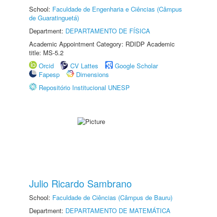
School:
Faculdade de Engenharia e Ciências (Câmpus
de Guaratinguetá)
Department:
DEPARTAMENTO DE FÍSICA
Academic Appointment Category: RDIDP Academic
title: MS-5.2
Orcid
CV Lattes
Google Scholar
Fapesp
Dimensions
Repositório Institucional UNESP
Julio Ricardo Sambrano
School:
Faculdade de Ciências (Câmpus de Bauru)
Department:
DEPARTAMENTO DE MATEMÁTICA