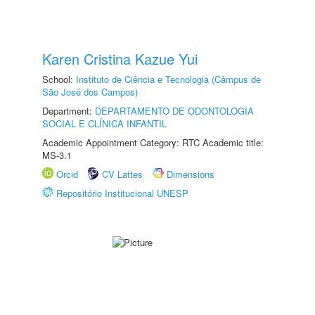
Karen Cristina Kazue Yui
School:
Instituto de Ciência e Tecnologia (Câmpus de
São José dos Campos)
Department:
DEPARTAMENTO DE ODONTOLOGIA
SOCIAL E CLÍNICA INFANTIL
Academic Appointment Category: RTC Academic title:
MS-3.1
Orcid
CV Lattes
Dimensions
Repositório Institucional UNESP