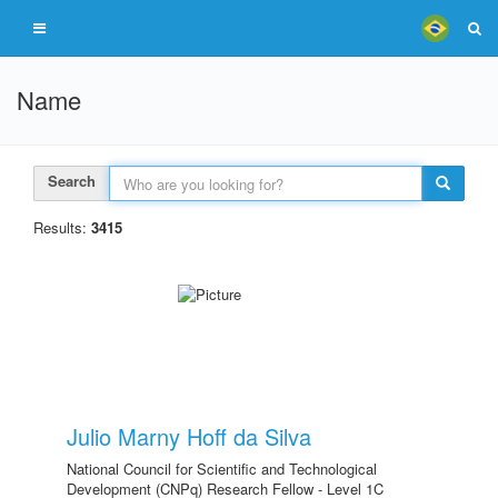
Name
Search
Results:
3415
Julio Marny Hoff da Silva
National Council for Scientific and Technological
Development (CNPq) Research Fellow - Level 1C