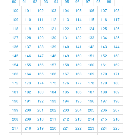
90
91
92
93
94
95
96
97
98
99
100
101
102
103
104
105
106
107
108
109
110
111
112
113
114
115
116
117
118
119
120
121
122
123
124
125
126
127
128
129
130
131
132
133
134
135
136
137
138
139
140
141
142
143
144
145
146
147
148
149
150
151
152
153
154
155
156
157
158
159
160
161
162
163
164
165
166
167
168
169
170
171
172
173
174
175
176
177
178
179
180
181
182
183
184
185
186
187
188
189
190
191
192
193
194
195
196
197
198
199
200
201
202
203
204
205
206
207
208
209
210
211
212
213
214
215
216
217
218
219
220
221
222
223
224
225