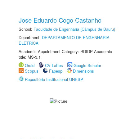
Jose Eduardo Cogo Castanho
School:
Faculdade de Engenharia (Câmpus de Bauru)
Department:
DEPARTAMENTO DE ENGENHARIA
ELÉTRICA
Academic Appointment Category: RDIDP Academic
title: MS-3.1
Orcid
CV Lattes
Google Scholar
Scopus
Fapesp
Dimensions
Repositório Institucional UNESP