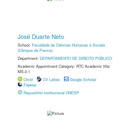
José Duarte Neto
School:
Faculdade de Ciências Humanas e Sociais
(Câmpus de Franca)
Department:
DEPARTAMENTO DE DIREITO PÚBLICO
Academic Appointment Category: RTC Academic title:
MS-3.1
Orcid
CV Lattes
Google Scholar
Fapesp
Repositório Institucional UNESP