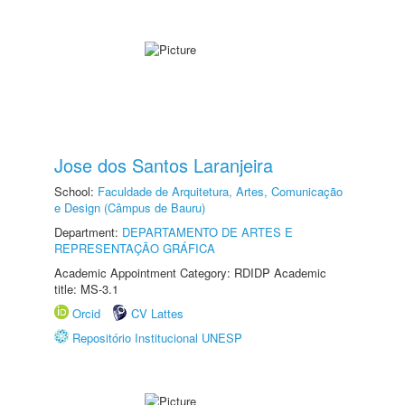
Jose dos Santos Laranjeira
School:
Faculdade de Arquitetura, Artes, Comunicação
e Design (Câmpus de Bauru)
Department:
DEPARTAMENTO DE ARTES E
REPRESENTAÇÃO GRÁFICA
Academic Appointment Category: RDIDP Academic
title: MS-3.1
Orcid
CV Lattes
Repositório Institucional UNESP