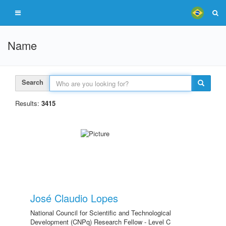
Name
Search
Results:
3415
José Claudio Lopes
National Council for Scientific and Technological
Development (CNPq) Research Fellow - Level C