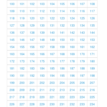
100
101
102
103
104
105
106
107
108
109
110
111
112
113
114
115
116
117
118
119
120
121
122
123
124
125
126
127
128
129
130
131
132
133
134
135
136
137
138
139
140
141
142
143
144
145
146
147
148
149
150
151
152
153
154
155
156
157
158
159
160
161
162
163
164
165
166
167
168
169
170
171
172
173
174
175
176
177
178
179
180
181
182
183
184
185
186
187
188
189
190
191
192
193
194
195
196
197
198
199
200
201
202
203
204
205
206
207
208
209
210
211
212
213
214
215
216
217
218
219
220
221
222
223
224
225
226
227
228
229
230
231
232
233
234