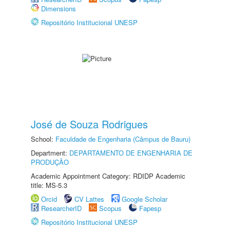
Dimensions
Repositório Institucional UNESP
José de Souza Rodrigues
School:
Faculdade de Engenharia (Câmpus de Bauru)
Department:
DEPARTAMENTO DE ENGENHARIA DE
PRODUÇÃO
Academic Appointment Category: RDIDP Academic
title: MS-5.3
Orcid
CV Lattes
Google Scholar
ResearcherID
Scopus
Fapesp
Repositório Institucional UNESP