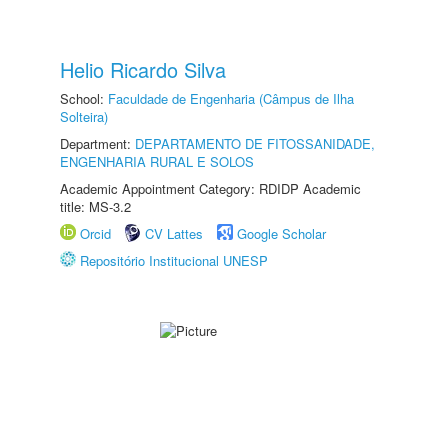
Helio Ricardo Silva
School:
Faculdade de Engenharia (Câmpus de Ilha
Solteira)
Department:
DEPARTAMENTO DE FITOSSANIDADE,
ENGENHARIA RURAL E SOLOS
Academic Appointment Category: RDIDP Academic
title: MS-3.2
Orcid
CV Lattes
Google Scholar
Repositório Institucional UNESP