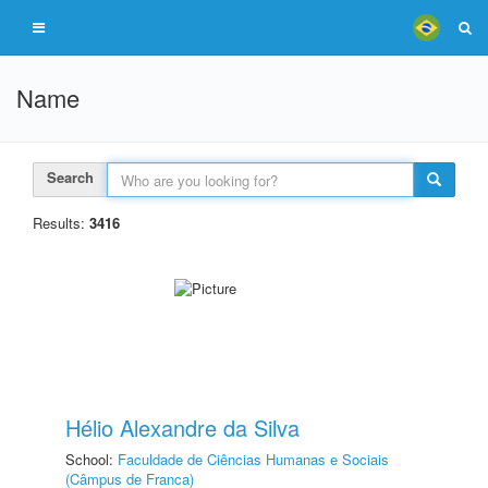
Name
Search
Results:
3416
Hélio Alexandre da Silva
School:
Faculdade de Ciências Humanas e Sociais
(Câmpus de Franca)