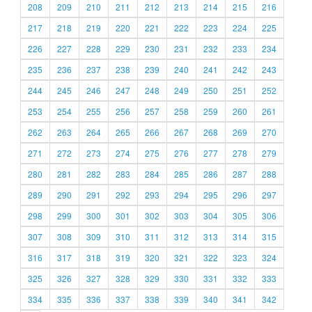
208
209
210
211
212
213
214
215
216
217
218
219
220
221
222
223
224
225
226
227
228
229
230
231
232
233
234
235
236
237
238
239
240
241
242
243
244
245
246
247
248
249
250
251
252
253
254
255
256
257
258
259
260
261
262
263
264
265
266
267
268
269
270
271
272
273
274
275
276
277
278
279
280
281
282
283
284
285
286
287
288
289
290
291
292
293
294
295
296
297
298
299
300
301
302
303
304
305
306
307
308
309
310
311
312
313
314
315
316
317
318
319
320
321
322
323
324
325
326
327
328
329
330
331
332
333
334
335
336
337
338
339
340
341
342