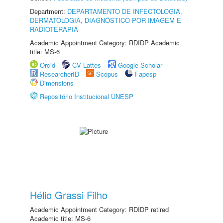
Department:
DEPARTAMENTO DE INFECTOLOGIA,
DERMATOLOGIA, DIAGNÓSTICO POR IMAGEM E
RADIOTERAPIA
Academic Appointment Category: RDIDP Academic
title: MS-6
Orcid
CV Lattes
Google Scholar
ResearcherID
Scopus
Fapesp
Dimensions
Repositório Institucional UNESP
Hélio Grassi Filho
Academic Appointment Category: RDIDP retired
Academic title: MS-6