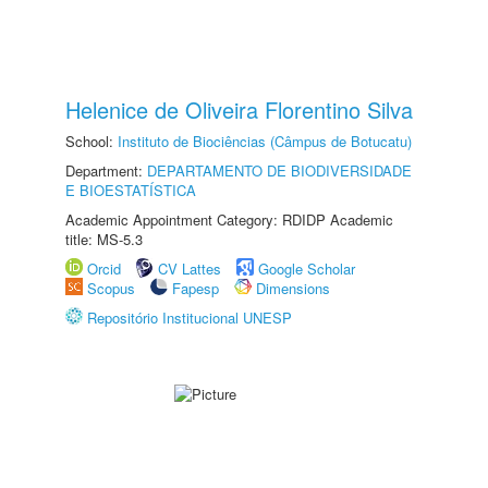
Helenice de Oliveira Florentino Silva
School:
Instituto de Biociências (Câmpus de Botucatu)
Department:
DEPARTAMENTO DE BIODIVERSIDADE
E BIOESTATÍSTICA
Academic Appointment Category: RDIDP Academic
title: MS-5.3
Orcid
CV Lattes
Google Scholar
Scopus
Fapesp
Dimensions
Repositório Institucional UNESP