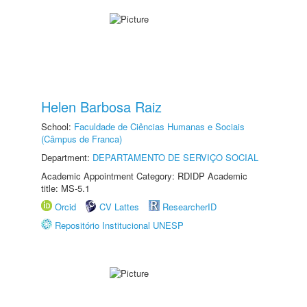
Helen Barbosa Raiz
School:
Faculdade de Ciências Humanas e Sociais
(Câmpus de Franca)
Department:
DEPARTAMENTO DE SERVIÇO SOCIAL
Academic Appointment Category: RDIDP Academic
title: MS-5.1
Orcid
CV Lattes
ResearcherID
Repositório Institucional UNESP