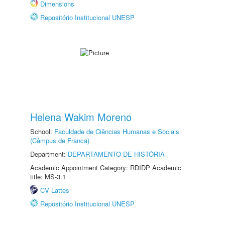
Dimensions
Repositório Institucional UNESP
Helena Wakim Moreno
School:
Faculdade de Ciências Humanas e Sociais
(Câmpus de Franca)
Department:
DEPARTAMENTO DE HISTÓRIA
Academic Appointment Category: RDIDP Academic
title: MS-3.1
CV Lattes
Repositório Institucional UNESP