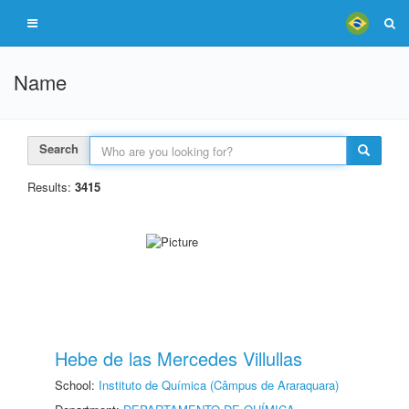
Name
Search
Results:
3415
Hebe de las Mercedes Villullas
School:
Instituto de Química (Câmpus de Araraquara)