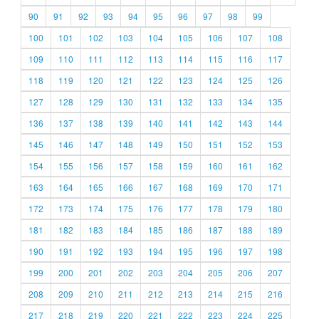
90
91
92
93
94
95
96
97
98
99
100
101
102
103
104
105
106
107
108
109
110
111
112
113
114
115
116
117
118
119
120
121
122
123
124
125
126
127
128
129
130
131
132
133
134
135
136
137
138
139
140
141
142
143
144
145
146
147
148
149
150
151
152
153
154
155
156
157
158
159
160
161
162
163
164
165
166
167
168
169
170
171
172
173
174
175
176
177
178
179
180
181
182
183
184
185
186
187
188
189
190
191
192
193
194
195
196
197
198
199
200
201
202
203
204
205
206
207
208
209
210
211
212
213
214
215
216
217
218
219
220
221
222
223
224
225