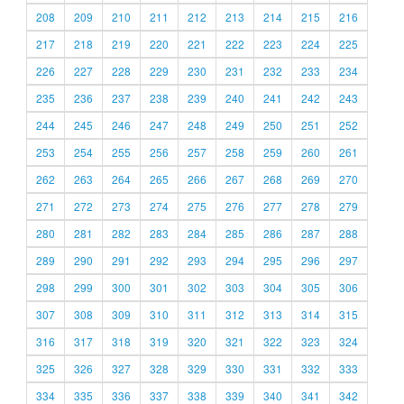
208
209
210
211
212
213
214
215
216
217
218
219
220
221
222
223
224
225
226
227
228
229
230
231
232
233
234
235
236
237
238
239
240
241
242
243
244
245
246
247
248
249
250
251
252
253
254
255
256
257
258
259
260
261
262
263
264
265
266
267
268
269
270
271
272
273
274
275
276
277
278
279
280
281
282
283
284
285
286
287
288
289
290
291
292
293
294
295
296
297
298
299
300
301
302
303
304
305
306
307
308
309
310
311
312
313
314
315
316
317
318
319
320
321
322
323
324
325
326
327
328
329
330
331
332
333
334
335
336
337
338
339
340
341
342