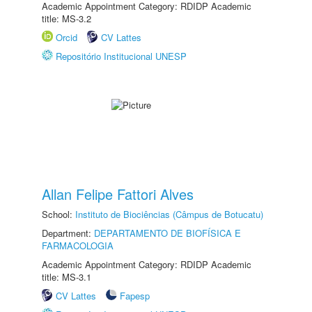
Academic Appointment Category: RDIDP Academic
title: MS-3.2
Orcid
CV Lattes
Repositório Institucional UNESP
Allan Felipe Fattori Alves
School:
Instituto de Biociências (Câmpus de Botucatu)
Department:
DEPARTAMENTO DE BIOFÍSICA E
FARMACOLOGIA
Academic Appointment Category: RDIDP Academic
title: MS-3.1
CV Lattes
Fapesp