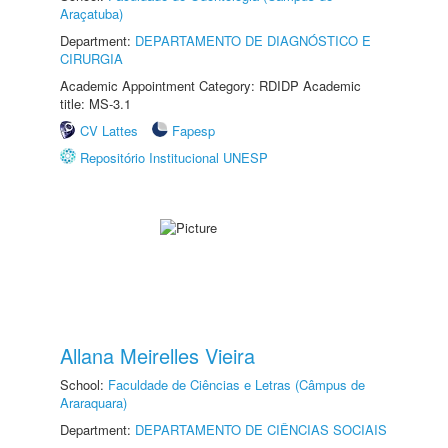
Araçatuba)
Department:
DEPARTAMENTO DE DIAGNÓSTICO E
CIRURGIA
Academic Appointment Category: RDIDP Academic
title: MS-3.1
CV Lattes
Fapesp
Repositório Institucional UNESP
Allana Meirelles Vieira
School:
Faculdade de Ciências e Letras (Câmpus de
Araraquara)
Department:
DEPARTAMENTO DE CIÊNCIAS SOCIAIS