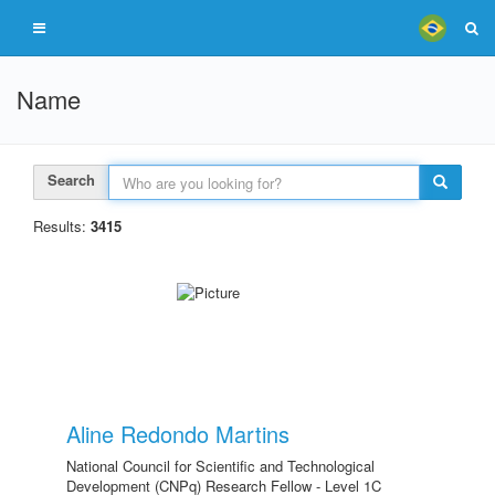
Name
Search
Results:
3415
Aline Redondo Martins
National Council for Scientific and Technological
Development (CNPq) Research Fellow - Level 1C