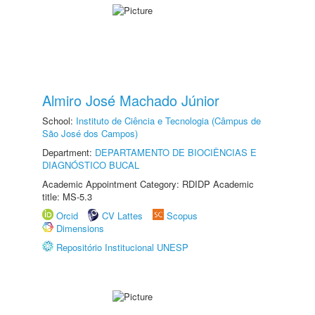
Almiro José Machado Júnior
School:
Instituto de Ciência e Tecnologia (Câmpus de
São José dos Campos)
Department:
DEPARTAMENTO DE BIOCIÊNCIAS E
DIAGNÓSTICO BUCAL
Academic Appointment Category: RDIDP Academic
title: MS-5.3
Orcid
CV Lattes
Scopus
Dimensions
Repositório Institucional UNESP