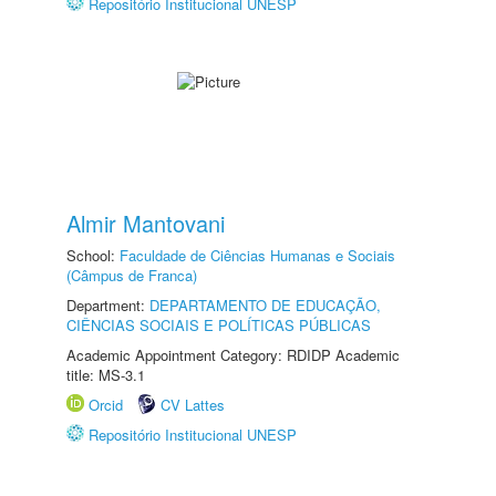
Repositório Institucional UNESP
Almir Mantovani
School:
Faculdade de Ciências Humanas e Sociais
(Câmpus de Franca)
Department:
DEPARTAMENTO DE EDUCAÇÃO,
CIÊNCIAS SOCIAIS E POLÍTICAS PÚBLICAS
Academic Appointment Category: RDIDP Academic
title: MS-3.1
Orcid
CV Lattes
Repositório Institucional UNESP