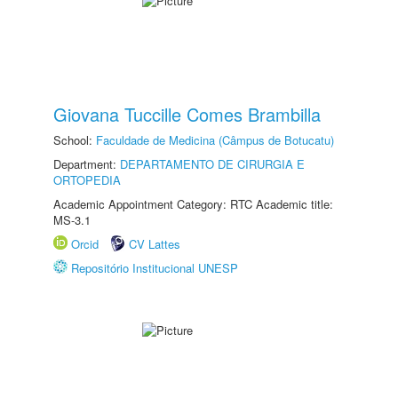
Giovana Tuccille Comes Brambilla
School:
Faculdade de Medicina (Câmpus de Botucatu)
Department:
DEPARTAMENTO DE CIRURGIA E
ORTOPEDIA
Academic Appointment Category: RTC Academic title:
MS-3.1
Orcid
CV Lattes
Repositório Institucional UNESP