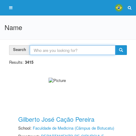
Name
Search
Results:
3415
Gilberto José Cação Pereira
School:
Faculdade de Medicina (Câmpus de Botucatu)