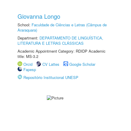
Giovanna Longo
School:
Faculdade de Ciências e Letras (Câmpus de
Araraquara)
Department:
DEPARTAMENTO DE LINGUÍSTICA,
LITERATURA E LETRAS CLÁSSICAS
Academic Appointment Category: RDIDP Academic
title: MS-3.2
Orcid
CV Lattes
Google Scholar
Fapesp
Repositório Institucional UNESP