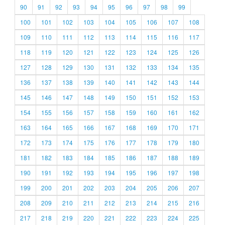
90
91
92
93
94
95
96
97
98
99
100
101
102
103
104
105
106
107
108
109
110
111
112
113
114
115
116
117
118
119
120
121
122
123
124
125
126
127
128
129
130
131
132
133
134
135
136
137
138
139
140
141
142
143
144
145
146
147
148
149
150
151
152
153
154
155
156
157
158
159
160
161
162
163
164
165
166
167
168
169
170
171
172
173
174
175
176
177
178
179
180
181
182
183
184
185
186
187
188
189
190
191
192
193
194
195
196
197
198
199
200
201
202
203
204
205
206
207
208
209
210
211
212
213
214
215
216
217
218
219
220
221
222
223
224
225