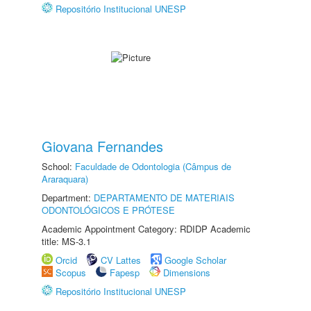
Repositório Institucional UNESP
Giovana Fernandes
School:
Faculdade de Odontologia (Câmpus de
Araraquara)
Department:
DEPARTAMENTO DE MATERIAIS
ODONTOLÓGICOS E PRÓTESE
Academic Appointment Category: RDIDP Academic
title: MS-3.1
Orcid
CV Lattes
Google Scholar
Scopus
Fapesp
Dimensions
Repositório Institucional UNESP