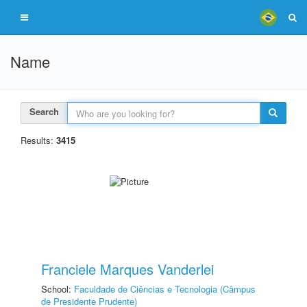
Name
Search
Results:
3415
Franciele Marques Vanderlei
School:
Faculdade de Ciências e Tecnologia (Câmpus
de Presidente Prudente)