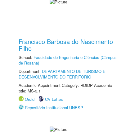
Francisco Barbosa do Nascimento
Filho
School:
Faculdade de Engenharia e Ciências (Câmpus
de Rosana)
Department:
DEPARTAMENTO DE TURISMO E
DESENVOLVIMENTO DO TERRITÓRIO
Academic Appointment Category: RDIDP Academic
title: MS-3.1
Orcid
CV Lattes
Repositório Institucional UNESP