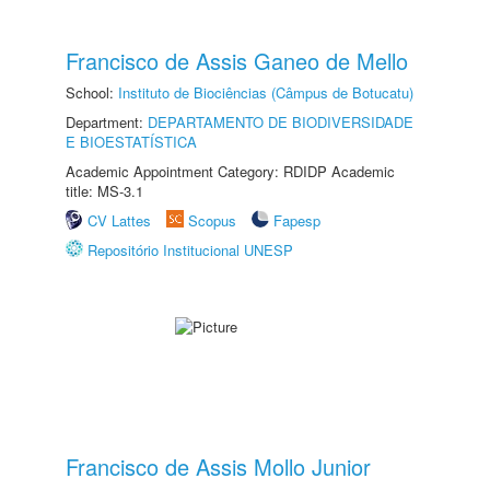
Francisco de Assis Ganeo de Mello
School:
Instituto de Biociências (Câmpus de Botucatu)
Department:
DEPARTAMENTO DE BIODIVERSIDADE
E BIOESTATÍSTICA
Academic Appointment Category: RDIDP Academic
title: MS-3.1
CV Lattes
Scopus
Fapesp
Repositório Institucional UNESP
Francisco de Assis Mollo Junior