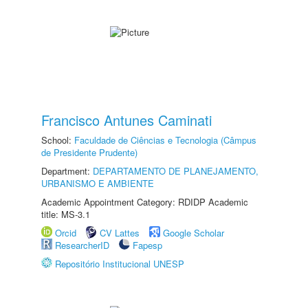
Francisco Antunes Caminati
School:
Faculdade de Ciências e Tecnologia (Câmpus
de Presidente Prudente)
Department:
DEPARTAMENTO DE PLANEJAMENTO,
URBANISMO E AMBIENTE
Academic Appointment Category: RDIDP Academic
title: MS-3.1
Orcid
CV Lattes
Google Scholar
ResearcherID
Fapesp
Repositório Institucional UNESP