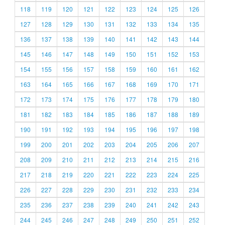
118
119
120
121
122
123
124
125
126
127
128
129
130
131
132
133
134
135
136
137
138
139
140
141
142
143
144
145
146
147
148
149
150
151
152
153
154
155
156
157
158
159
160
161
162
163
164
165
166
167
168
169
170
171
172
173
174
175
176
177
178
179
180
181
182
183
184
185
186
187
188
189
190
191
192
193
194
195
196
197
198
199
200
201
202
203
204
205
206
207
208
209
210
211
212
213
214
215
216
217
218
219
220
221
222
223
224
225
226
227
228
229
230
231
232
233
234
235
236
237
238
239
240
241
242
243
244
245
246
247
248
249
250
251
252