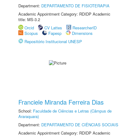
Department:
DEPARTAMENTO DE FISIOTERAPIA
Academic Appointment Category: RDIDP Academic
title: MS-3.2
Orcid
CV Lattes
ResearcherID
Scopus
Fapesp
Dimensions
Repositório Institucional UNESP
Franciele Miranda Ferreira Dias
School:
Faculdade de Ciências e Letras (Câmpus de
Araraquara)
Department:
DEPARTAMENTO DE CIÊNCIAS SOCIAIS
Academic Appointment Category: RDIDP Academic