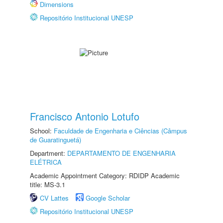
Dimensions
Repositório Institucional UNESP
Francisco Antonio Lotufo
School:
Faculdade de Engenharia e Ciências (Câmpus
de Guaratinguetá)
Department:
DEPARTAMENTO DE ENGENHARIA
ELÉTRICA
Academic Appointment Category: RDIDP Academic
title: MS-3.1
CV Lattes
Google Scholar
Repositório Institucional UNESP