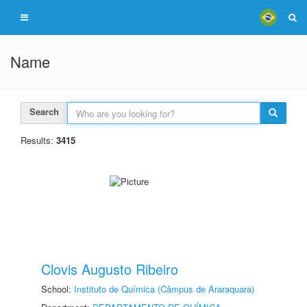
Name
Search
Results:
3415
Clovis Augusto Ribeiro
School:
Instituto de Química (Câmpus de Araraquara)