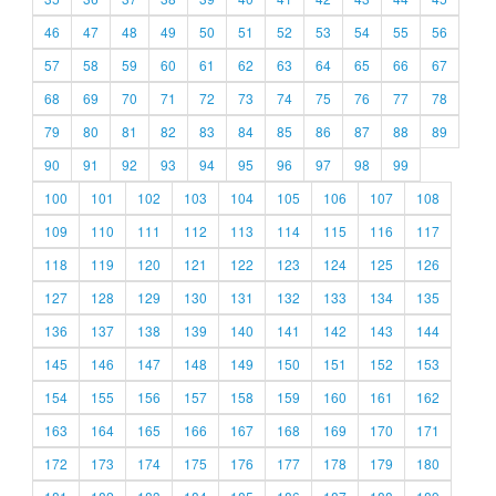
46
47
48
49
50
51
52
53
54
55
56
57
58
59
60
61
62
63
64
65
66
67
68
69
70
71
72
73
74
75
76
77
78
79
80
81
82
83
84
85
86
87
88
89
90
91
92
93
94
95
96
97
98
99
100
101
102
103
104
105
106
107
108
109
110
111
112
113
114
115
116
117
118
119
120
121
122
123
124
125
126
127
128
129
130
131
132
133
134
135
136
137
138
139
140
141
142
143
144
145
146
147
148
149
150
151
152
153
154
155
156
157
158
159
160
161
162
163
164
165
166
167
168
169
170
171
172
173
174
175
176
177
178
179
180