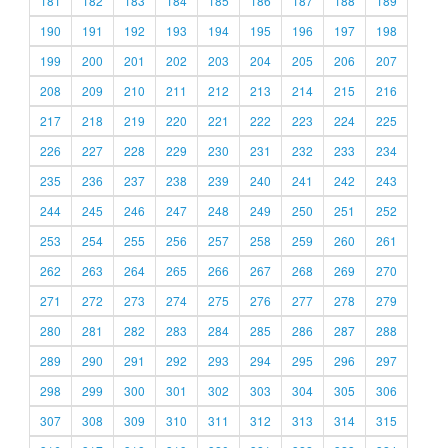
181
182
183
184
185
186
187
188
189
190
191
192
193
194
195
196
197
198
199
200
201
202
203
204
205
206
207
208
209
210
211
212
213
214
215
216
217
218
219
220
221
222
223
224
225
226
227
228
229
230
231
232
233
234
235
236
237
238
239
240
241
242
243
244
245
246
247
248
249
250
251
252
253
254
255
256
257
258
259
260
261
262
263
264
265
266
267
268
269
270
271
272
273
274
275
276
277
278
279
280
281
282
283
284
285
286
287
288
289
290
291
292
293
294
295
296
297
298
299
300
301
302
303
304
305
306
307
308
309
310
311
312
313
314
315