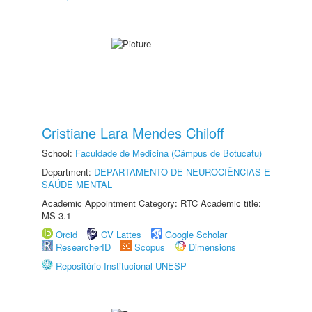
Cristiane Lara Mendes Chiloff
School:
Faculdade de Medicina (Câmpus de Botucatu)
Department:
DEPARTAMENTO DE NEUROCIÊNCIAS E
SAÚDE MENTAL
Academic Appointment Category: RTC Academic title:
MS-3.1
Orcid
CV Lattes
Google Scholar
ResearcherID
Scopus
Dimensions
Repositório Institucional UNESP