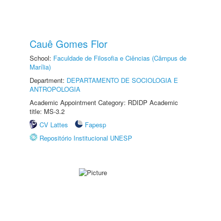
Cauê Gomes Flor
School:
Faculdade de Filosofia e Ciências (Câmpus de
Marília)
Department:
DEPARTAMENTO DE SOCIOLOGIA E
ANTROPOLOGIA
Academic Appointment Category: RDIDP Academic
title: MS-3.2
CV Lattes
Fapesp
Repositório Institucional UNESP