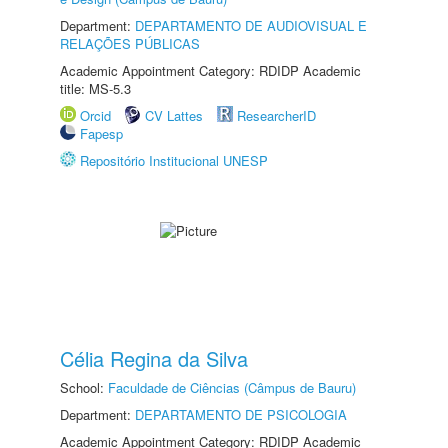
Department:
DEPARTAMENTO DE AUDIOVISUAL E
RELAÇÕES PÚBLICAS
Academic Appointment Category: RDIDP Academic
title: MS-5.3
Orcid
CV Lattes
ResearcherID
Fapesp
Repositório Institucional UNESP
Célia Regina da Silva
School:
Faculdade de Ciências (Câmpus de Bauru)
Department:
DEPARTAMENTO DE PSICOLOGIA
Academic Appointment Category: RDIDP Academic