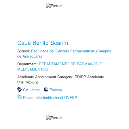
Cauê Benito Scarim
School:
Faculdade de Ciências Farmacêuticas (Câmpus
de Araraquara)
Department:
DEPARTAMENTO DE FÁRMACOS E
MEDICAMENTOS
Academic Appointment Category: RDIDP Academic
title: MS-3.2
CV Lattes
Fapesp
Repositório Institucional UNESP