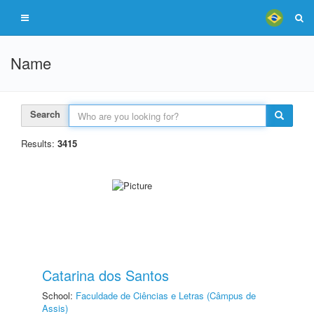
Name
Search
Results:
3415
Catarina dos Santos
School:
Faculdade de Ciências e Letras (Câmpus de
Assis)