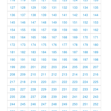
127
128
129
130
131
132
133
134
135
136
137
138
139
140
141
142
143
144
145
146
147
148
149
150
151
152
153
154
155
156
157
158
159
160
161
162
163
164
165
166
167
168
169
170
171
172
173
174
175
176
177
178
179
180
181
182
183
184
185
186
187
188
189
190
191
192
193
194
195
196
197
198
199
200
201
202
203
204
205
206
207
208
209
210
211
212
213
214
215
216
217
218
219
220
221
222
223
224
225
226
227
228
229
230
231
232
233
234
235
236
237
238
239
240
241
242
243
244
245
246
247
248
249
250
251
252