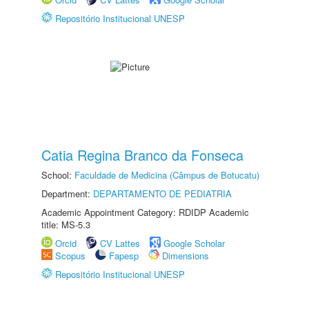
Repositório Institucional UNESP
Catia Regina Branco da Fonseca
School:
Faculdade de Medicina (Câmpus de Botucatu)
Department:
DEPARTAMENTO DE PEDIATRIA
Academic Appointment Category: RDIDP Academic
title: MS-5.3
Orcid
CV Lattes
Google Scholar
Scopus
Fapesp
Dimensions
Repositório Institucional UNESP