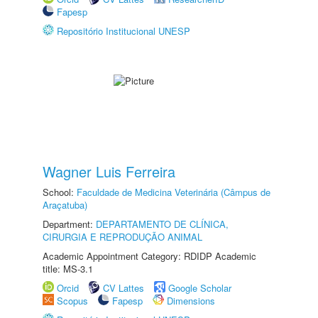
Fapesp
Repositório Institucional UNESP
Wagner Luis Ferreira
School:
Faculdade de Medicina Veterinária (Câmpus de
Araçatuba)
Department:
DEPARTAMENTO DE CLÍNICA,
CIRURGIA E REPRODUÇÃO ANIMAL
Academic Appointment Category: RDIDP Academic
title: MS-3.1
Orcid
CV Lattes
Google Scholar
Scopus
Fapesp
Dimensions