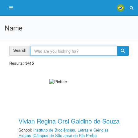
Name
Search
Results:
3415
Vivian Regina Orsi Galdino de Souza
School:
Instituto de Biociências, Letras e Ciências
Exatas (Câmpus de São José do Rio Preto)