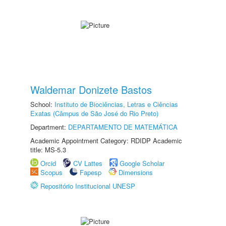
Waldemar Donizete Bastos
School:
Instituto de Biociências, Letras e Ciências
Exatas (Câmpus de São José do Rio Preto)
Department:
DEPARTAMENTO DE MATEMÁTICA
Academic Appointment Category: RDIDP Academic
title: MS-5.3
Orcid
CV Lattes
Google Scholar
Scopus
Fapesp
Dimensions
Repositório Institucional UNESP