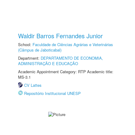
Waldir Barros Fernandes Junior
School:
Faculdade de Ciências Agrárias e Veterinárias
(Câmpus de Jaboticabal)
Department:
DEPARTAMENTO DE ECONOMIA,
ADMINISTRAÇÃO E EDUCAÇÃO
Academic Appointment Category: RTP Academic title:
MS-3.1
CV Lattes
Repositório Institucional UNESP