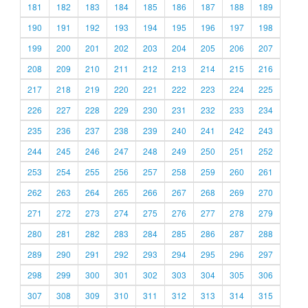
181
182
183
184
185
186
187
188
189
190
191
192
193
194
195
196
197
198
199
200
201
202
203
204
205
206
207
208
209
210
211
212
213
214
215
216
217
218
219
220
221
222
223
224
225
226
227
228
229
230
231
232
233
234
235
236
237
238
239
240
241
242
243
244
245
246
247
248
249
250
251
252
253
254
255
256
257
258
259
260
261
262
263
264
265
266
267
268
269
270
271
272
273
274
275
276
277
278
279
280
281
282
283
284
285
286
287
288
289
290
291
292
293
294
295
296
297
298
299
300
301
302
303
304
305
306
307
308
309
310
311
312
313
314
315