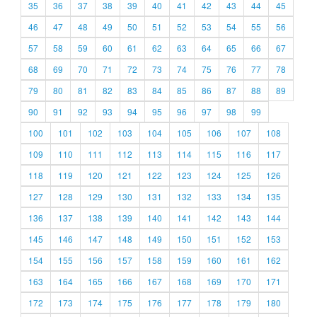
35
36
37
38
39
40
41
42
43
44
45
46
47
48
49
50
51
52
53
54
55
56
57
58
59
60
61
62
63
64
65
66
67
68
69
70
71
72
73
74
75
76
77
78
79
80
81
82
83
84
85
86
87
88
89
90
91
92
93
94
95
96
97
98
99
100
101
102
103
104
105
106
107
108
109
110
111
112
113
114
115
116
117
118
119
120
121
122
123
124
125
126
127
128
129
130
131
132
133
134
135
136
137
138
139
140
141
142
143
144
145
146
147
148
149
150
151
152
153
154
155
156
157
158
159
160
161
162
163
164
165
166
167
168
169
170
171
172
173
174
175
176
177
178
179
180