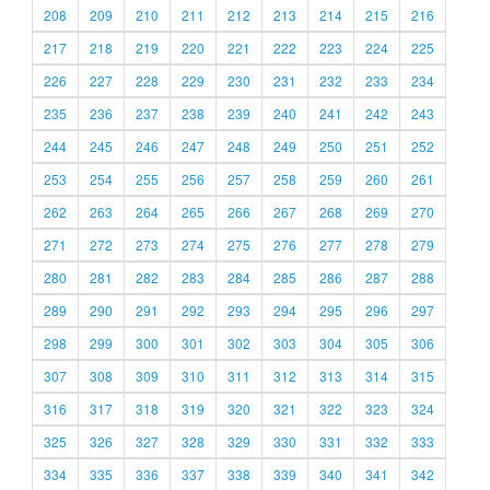
208
209
210
211
212
213
214
215
216
217
218
219
220
221
222
223
224
225
226
227
228
229
230
231
232
233
234
235
236
237
238
239
240
241
242
243
244
245
246
247
248
249
250
251
252
253
254
255
256
257
258
259
260
261
262
263
264
265
266
267
268
269
270
271
272
273
274
275
276
277
278
279
280
281
282
283
284
285
286
287
288
289
290
291
292
293
294
295
296
297
298
299
300
301
302
303
304
305
306
307
308
309
310
311
312
313
314
315
316
317
318
319
320
321
322
323
324
325
326
327
328
329
330
331
332
333
334
335
336
337
338
339
340
341
342