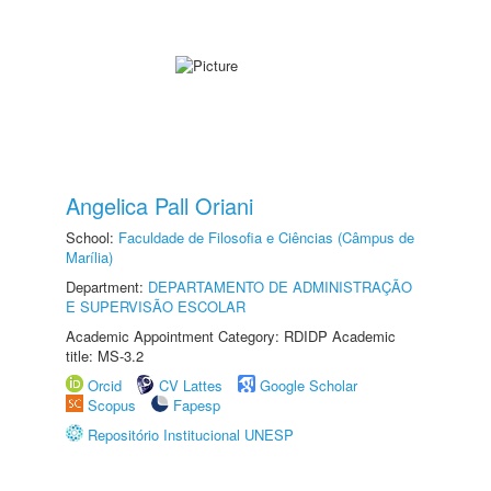
Angelica Pall Oriani
School:
Faculdade de Filosofia e Ciências (Câmpus de
Marília)
Department:
DEPARTAMENTO DE ADMINISTRAÇÃO
E SUPERVISÃO ESCOLAR
Academic Appointment Category: RDIDP Academic
title: MS-3.2
Orcid
CV Lattes
Google Scholar
Scopus
Fapesp
Repositório Institucional UNESP