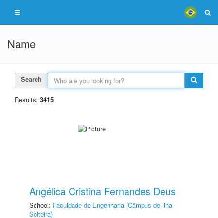
Name
Search
Results:
3415
Angélica Cristina Fernandes Deus
School:
Faculdade de Engenharia (Câmpus de Ilha
Solteira)