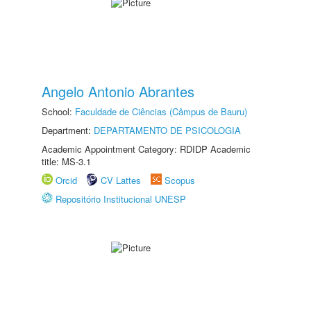
Angelo Antonio Abrantes
School:
Faculdade de Ciências (Câmpus de Bauru)
Department:
DEPARTAMENTO DE PSICOLOGIA
Academic Appointment Category: RDIDP Academic
title: MS-3.1
Orcid
CV Lattes
Scopus
Repositório Institucional UNESP