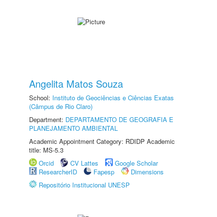
Angelita Matos Souza
School:
Instituto de Geociências e Ciências Exatas
(Câmpus de Rio Claro)
Department:
DEPARTAMENTO DE GEOGRAFIA E
PLANEJAMENTO AMBIENTAL
Academic Appointment Category: RDIDP Academic
title: MS-5.3
Orcid
CV Lattes
Google Scholar
ResearcherID
Fapesp
Dimensions
Repositório Institucional UNESP