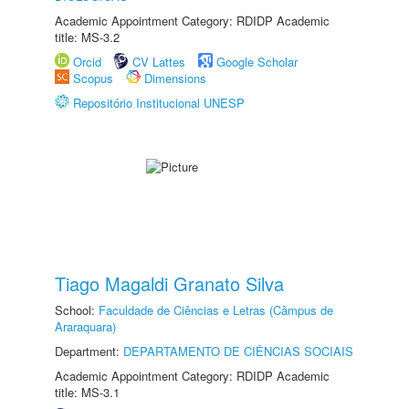
Academic Appointment Category: RDIDP Academic
title: MS-3.2
Orcid
CV Lattes
Google Scholar
Scopus
Dimensions
Repositório Institucional UNESP
Tiago Magaldi Granato Silva
School:
Faculdade de Ciências e Letras (Câmpus de
Araraquara)
Department:
DEPARTAMENTO DE CIÊNCIAS SOCIAIS
Academic Appointment Category: RDIDP Academic
title: MS-3.1