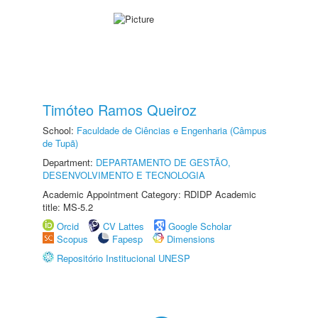
Timóteo Ramos Queiroz
School:
Faculdade de Ciências e Engenharia (Câmpus
de Tupã)
Department:
DEPARTAMENTO DE GESTÃO,
DESENVOLVIMENTO E TECNOLOGIA
Academic Appointment Category: RDIDP Academic
title: MS-5.2
Orcid
CV Lattes
Google Scholar
Scopus
Fapesp
Dimensions
Repositório Institucional UNESP