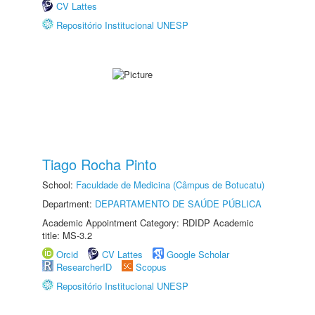
CV Lattes
Repositório Institucional UNESP
Tiago Rocha Pinto
School:
Faculdade de Medicina (Câmpus de Botucatu)
Department:
DEPARTAMENTO DE SAÚDE PÚBLICA
Academic Appointment Category: RDIDP Academic
title: MS-3.2
Orcid
CV Lattes
Google Scholar
ResearcherID
Scopus
Repositório Institucional UNESP