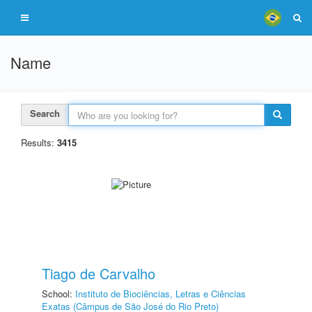
Name
Search
Results:
3415
Tiago de Carvalho
School:
Instituto de Biociências, Letras e Ciências
Exatas (Câmpus de São José do Rio Preto)