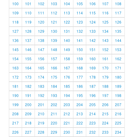
100
101
102
103
104
105
106
107
108
109
110
111
112
113
114
115
116
117
118
119
120
121
122
123
124
125
126
127
128
129
130
131
132
133
134
135
136
137
138
139
140
141
142
143
144
145
146
147
148
149
150
151
152
153
154
155
156
157
158
159
160
161
162
163
164
165
166
167
168
169
170
171
172
173
174
175
176
177
178
179
180
181
182
183
184
185
186
187
188
189
190
191
192
193
194
195
196
197
198
199
200
201
202
203
204
205
206
207
208
209
210
211
212
213
214
215
216
217
218
219
220
221
222
223
224
225
226
227
228
229
230
231
232
233
234