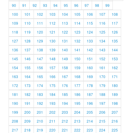
90
91
92
93
94
95
96
97
98
99
100
101
102
103
104
105
106
107
108
109
110
111
112
113
114
115
116
117
118
119
120
121
122
123
124
125
126
127
128
129
130
131
132
133
134
135
136
137
138
139
140
141
142
143
144
145
146
147
148
149
150
151
152
153
154
155
156
157
158
159
160
161
162
163
164
165
166
167
168
169
170
171
172
173
174
175
176
177
178
179
180
181
182
183
184
185
186
187
188
189
190
191
192
193
194
195
196
197
198
199
200
201
202
203
204
205
206
207
208
209
210
211
212
213
214
215
216
217
218
219
220
221
222
223
224
225