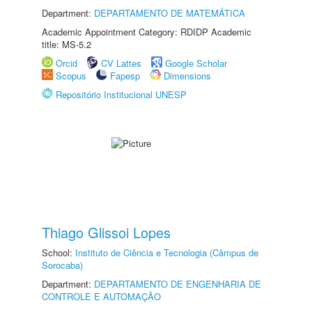
Department:
DEPARTAMENTO DE MATEMÁTICA
Academic Appointment Category: RDIDP Academic
title: MS-5.2
Orcid
CV Lattes
Google Scholar
Scopus
Fapesp
Dimensions
Repositório Institucional UNESP
Thiago Glissoi Lopes
School:
Instituto de Ciência e Tecnologia (Câmpus de
Sorocaba)
Department:
DEPARTAMENTO DE ENGENHARIA DE
CONTROLE E AUTOMAÇÃO