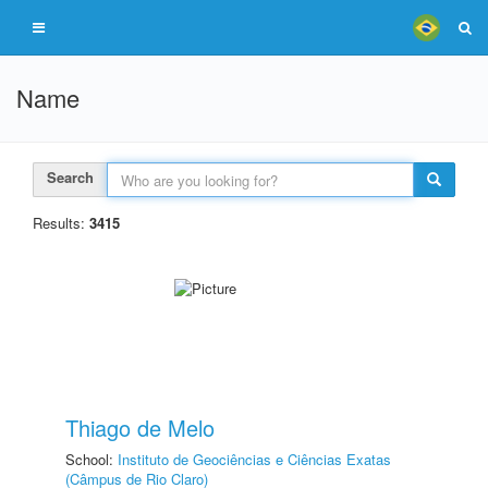
Name
Search
Results:
3415
Thiago de Melo
School:
Instituto de Geociências e Ciências Exatas
(Câmpus de Rio Claro)