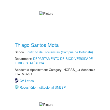
Thiago Santos Mota
School:
Instituto de Biociências (Câmpus de Botucatu)
Department:
DEPARTAMENTO DE BIODIVERSIDADE
E BIOESTATÍSTICA
Academic Appointment Category: HORAS_24 Academic
title: MS-3.1
CV Lattes
Repositório Institucional UNESP