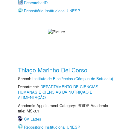
ResearcherID
Repositório Institucional UNESP
Thiago Marinho Del Corso
School:
Instituto de Biociências (Câmpus de Botucatu)
Department:
DEPARTAMENTO DE CIÊNCIAS
HUMANAS E CIÊNCIAS DA NUTRIÇÃO E
ALIMENTAÇÃO
Academic Appointment Category: RDIDP Academic
title: MS-3.1
CV Lattes
Repositório Institucional UNESP