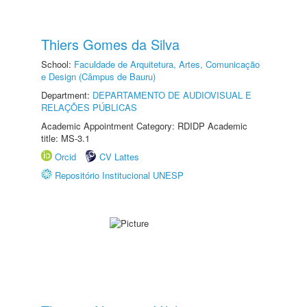
Thiers Gomes da Silva
School:
Faculdade de Arquitetura, Artes, Comunicação
e Design (Câmpus de Bauru)
Department:
DEPARTAMENTO DE AUDIOVISUAL E
RELAÇÕES PÚBLICAS
Academic Appointment Category: RDIDP Academic
title: MS-3.1
Orcid
CV Lattes
Repositório Institucional UNESP