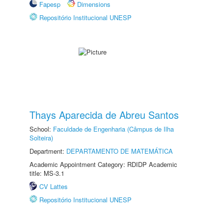
Fapesp
Dimensions
Repositório Institucional UNESP
Thays Aparecida de Abreu Santos
School:
Faculdade de Engenharia (Câmpus de Ilha
Solteira)
Department:
DEPARTAMENTO DE MATEMÁTICA
Academic Appointment Category: RDIDP Academic
title: MS-3.1
CV Lattes
Repositório Institucional UNESP