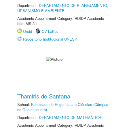
Department:
DEPARTAMENTO DE PLANEJAMENTO,
URBANISMO E AMBIENTE
Academic Appointment Category: RDIDP Academic
title: MS-3.1
Orcid
CV Lattes
Repositório Institucional UNESP
Thamiris de Santana
School:
Faculdade de Engenharia e Ciências (Câmpus
de Guaratinguetá)
Department:
DEPARTAMENTO DE MATEMÁTICA
Academic Appointment Category: RDIDP Academic