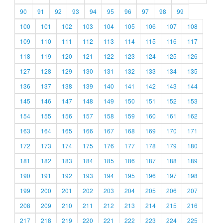
90
91
92
93
94
95
96
97
98
99
100
101
102
103
104
105
106
107
108
109
110
111
112
113
114
115
116
117
118
119
120
121
122
123
124
125
126
127
128
129
130
131
132
133
134
135
136
137
138
139
140
141
142
143
144
145
146
147
148
149
150
151
152
153
154
155
156
157
158
159
160
161
162
163
164
165
166
167
168
169
170
171
172
173
174
175
176
177
178
179
180
181
182
183
184
185
186
187
188
189
190
191
192
193
194
195
196
197
198
199
200
201
202
203
204
205
206
207
208
209
210
211
212
213
214
215
216
217
218
219
220
221
222
223
224
225