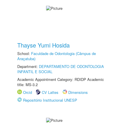
Thayse Yumi Hosida
School:
Faculdade de Odontologia (Câmpus de
Araçatuba)
Department:
DEPARTAMENTO DE ODONTOLOGIA
INFANTIL E SOCIAL
Academic Appointment Category: RDIDP Academic
title: MS-3.2
Orcid
CV Lattes
Dimensions
Repositório Institucional UNESP