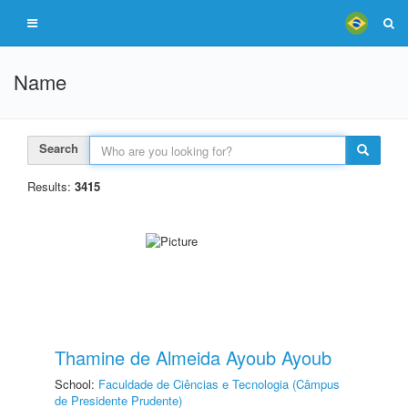
Name
Search
Results:
3415
Thamine de Almeida Ayoub Ayoub
School:
Faculdade de Ciências e Tecnologia (Câmpus
de Presidente Prudente)