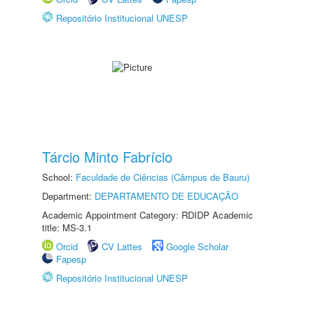
Repositório Institucional UNESP
Tárcio Minto Fabrício
School:
Faculdade de Ciências (Câmpus de Bauru)
Department:
DEPARTAMENTO DE EDUCAÇÃO
Academic Appointment Category: RDIDP Academic
title: MS-3.1
Orcid
CV Lattes
Google Scholar
Fapesp
Repositório Institucional UNESP