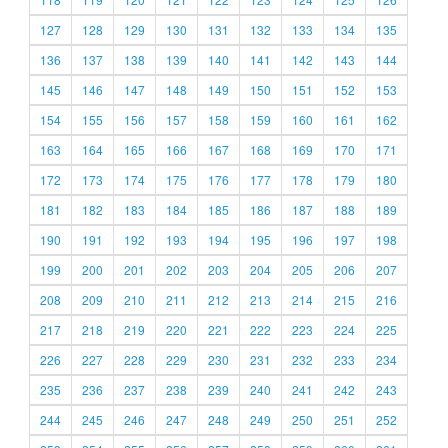
127
128
129
130
131
132
133
134
135
136
137
138
139
140
141
142
143
144
145
146
147
148
149
150
151
152
153
154
155
156
157
158
159
160
161
162
163
164
165
166
167
168
169
170
171
172
173
174
175
176
177
178
179
180
181
182
183
184
185
186
187
188
189
190
191
192
193
194
195
196
197
198
199
200
201
202
203
204
205
206
207
208
209
210
211
212
213
214
215
216
217
218
219
220
221
222
223
224
225
226
227
228
229
230
231
232
233
234
235
236
237
238
239
240
241
242
243
244
245
246
247
248
249
250
251
252