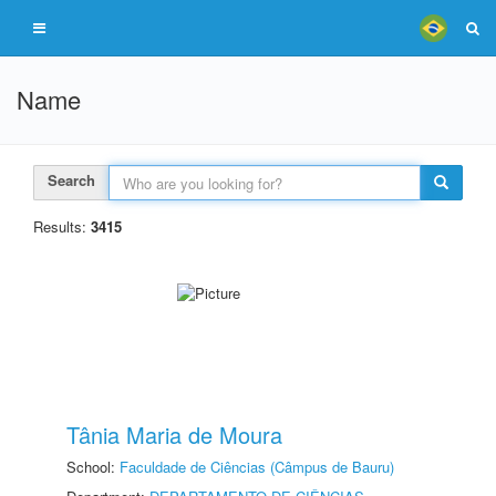
Name
Search
Results:
3415
Tânia Maria de Moura
School:
Faculdade de Ciências (Câmpus de Bauru)