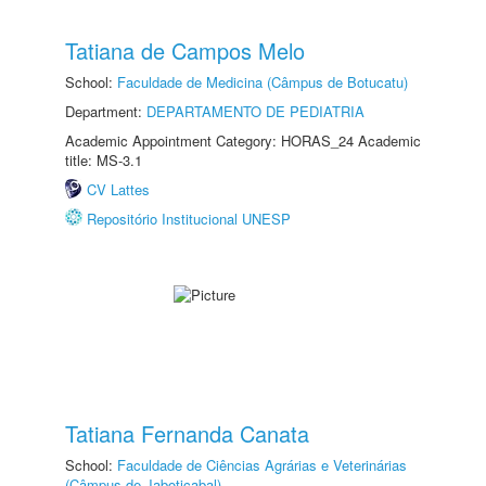
Tatiana de Campos Melo
School:
Faculdade de Medicina (Câmpus de Botucatu)
Department:
DEPARTAMENTO DE PEDIATRIA
Academic Appointment Category: HORAS_24 Academic
title: MS-3.1
CV Lattes
Repositório Institucional UNESP
Tatiana Fernanda Canata
School:
Faculdade de Ciências Agrárias e Veterinárias
(Câmpus de Jaboticabal)