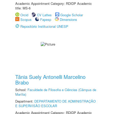
Academic Appointment Category: RDIDP Academic
title: MS-6
Orcid
CV Lattes
Google Scholar
Scopus
Fapesp
Dimensions
Repositório Institucional UNESP
Tânia Suely Antonelli Marcelino
Brabo
School:
Faculdade de Filosofia e Ciências (Câmpus de
Marília)
Department:
DEPARTAMENTO DE ADMINISTRAÇÃO
E SUPERVISÃO ESCOLAR
Academic Appointment Category: RDIDP Academic