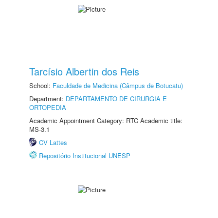
Tarcísio Albertin dos Reis
School:
Faculdade de Medicina (Câmpus de Botucatu)
Department:
DEPARTAMENTO DE CIRURGIA E
ORTOPEDIA
Academic Appointment Category: RTC Academic title:
MS-3.1
CV Lattes
Repositório Institucional UNESP