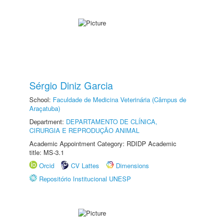
Sérgio Diniz Garcia
School:
Faculdade de Medicina Veterinária (Câmpus de
Araçatuba)
Department:
DEPARTAMENTO DE CLÍNICA,
CIRURGIA E REPRODUÇÃO ANIMAL
Academic Appointment Category: RDIDP Academic
title: MS-3.1
Orcid
CV Lattes
Dimensions
Repositório Institucional UNESP