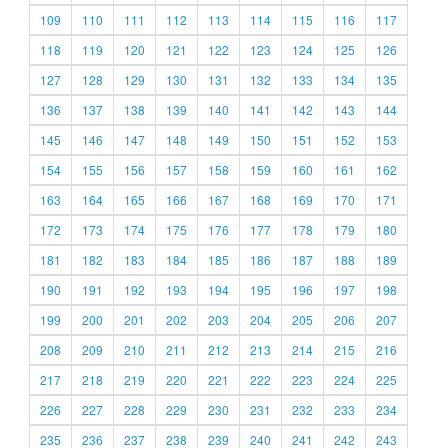
109
110
111
112
113
114
115
116
117
118
119
120
121
122
123
124
125
126
127
128
129
130
131
132
133
134
135
136
137
138
139
140
141
142
143
144
145
146
147
148
149
150
151
152
153
154
155
156
157
158
159
160
161
162
163
164
165
166
167
168
169
170
171
172
173
174
175
176
177
178
179
180
181
182
183
184
185
186
187
188
189
190
191
192
193
194
195
196
197
198
199
200
201
202
203
204
205
206
207
208
209
210
211
212
213
214
215
216
217
218
219
220
221
222
223
224
225
226
227
228
229
230
231
232
233
234
235
236
237
238
239
240
241
242
243