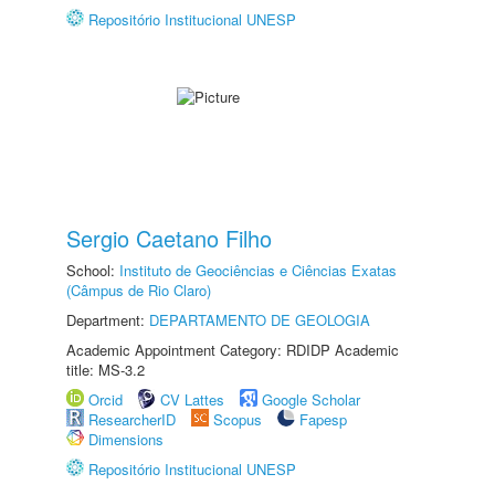
Repositório Institucional UNESP
Sergio Caetano Filho
School:
Instituto de Geociências e Ciências Exatas
(Câmpus de Rio Claro)
Department:
DEPARTAMENTO DE GEOLOGIA
Academic Appointment Category: RDIDP Academic
title: MS-3.2
Orcid
CV Lattes
Google Scholar
ResearcherID
Scopus
Fapesp
Dimensions
Repositório Institucional UNESP