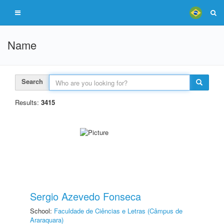
Name
Search
Results:
3415
Sergio Azevedo Fonseca
School:
Faculdade de Ciências e Letras (Câmpus de
Araraquara)