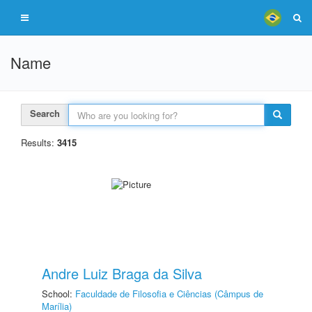
Name
Search
Results:
3415
Andre Luiz Braga da Silva
School:
Faculdade de Filosofia e Ciências (Câmpus de
Marília)