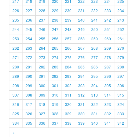
217
218
219
220
221
222
223
224
225
226
227
228
229
230
231
232
233
234
235
236
237
238
239
240
241
242
243
244
245
246
247
248
249
250
251
252
253
254
255
256
257
258
259
260
261
262
263
264
265
266
267
268
269
270
271
272
273
274
275
276
277
278
279
280
281
282
283
284
285
286
287
288
289
290
291
292
293
294
295
296
297
298
299
300
301
302
303
304
305
306
307
308
309
310
311
312
313
314
315
316
317
318
319
320
321
322
323
324
325
326
327
328
329
330
331
332
333
334
335
336
337
338
339
340
341
342
»