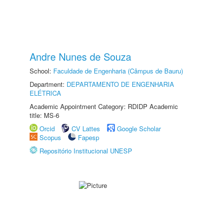
Andre Nunes de Souza
School:
Faculdade de Engenharia (Câmpus de Bauru)
Department:
DEPARTAMENTO DE ENGENHARIA
ELÉTRICA
Academic Appointment Category: RDIDP Academic
title: MS-6
Orcid
CV Lattes
Google Scholar
Scopus
Fapesp
Repositório Institucional UNESP