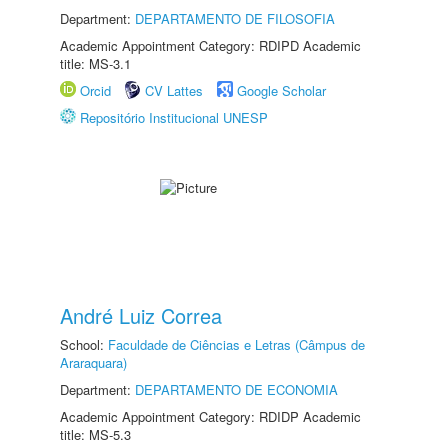
Department:
DEPARTAMENTO DE FILOSOFIA
Academic Appointment Category: RDIPD Academic
title: MS-3.1
Orcid
CV Lattes
Google Scholar
Repositório Institucional UNESP
André Luiz Correa
School:
Faculdade de Ciências e Letras (Câmpus de
Araraquara)
Department:
DEPARTAMENTO DE ECONOMIA
Academic Appointment Category: RDIDP Academic
title: MS-5.3