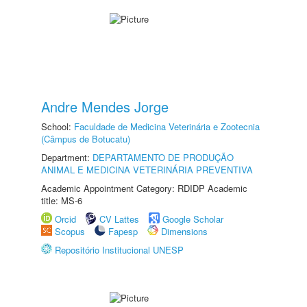
Andre Mendes Jorge
School:
Faculdade de Medicina Veterinária e Zootecnia
(Câmpus de Botucatu)
Department:
DEPARTAMENTO DE PRODUÇÃO
ANIMAL E MEDICINA VETERINÁRIA PREVENTIVA
Academic Appointment Category: RDIDP Academic
title: MS-6
Orcid
CV Lattes
Google Scholar
Scopus
Fapesp
Dimensions
Repositório Institucional UNESP